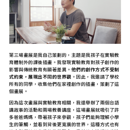
第三場畫展是我自己策劃的，主題是我孩子在實驗教
育體制外的課後插畫。我發現實驗教育對孩子創作的
影響與傳統教育有顯著差異。
他們的創作方式不受制
式約束，展現出不同的世界觀
。因此，我邀請了學校
所有的同學，收集他們在家裡創作的插畫，策劃了這
個畫展。
因為這次畫展與實驗教育相關，我還舉辦了兩個台語
講故事的活動和兩場教養講座，這場畫展就吸引了許
多爸爸媽媽，帶著孩子來參觀，孩子們能夠理解小學
生的筆觸，並看到背後更寬廣的世界，這種方式也有