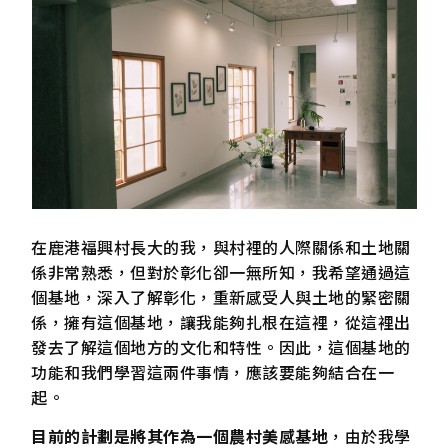
在鹿港福興村長大的我，與村裡的人際關係和土地關
係非常熟悉，但對於彰化卻一無所知，我希望通過這
個基地，深入了解彰化，重新感受人與土地的緊密關
係，擁有這個基地，讓我能夠扎根在這裡，從這裡出
發去了解這個地方的文化和特性。因此，這個基地的
功能和我們學習這兩件事情，應該要能夠結合在一
起。
目前的計劃是將其作為一個農村美感基地
，由於我學