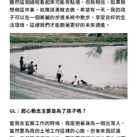
雖然這個過程看起來可能有點傻，但我相信，如果我
想做這件事，就應該勇敢去做。希望有一天，我的孩
子可以在一個美麗的步道系統中散步，享受良好的生
活環境，這樣我們才能朝著更好的未來邁進。
GL：起心動念主要是為了孩子嗎？
當我去宜蘭工作的時候，我是抱著身為一個台灣人，
當然要為我的土地工作這樣的心態。但後來我認識