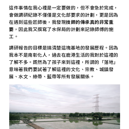
這件事情在我心裡是一定要做的，但不會急於完成，
會做調研紀錄不僅僅是文化部要求的計劃，更是因為
在遇到這些匠師後，我發現
技師的傳承真的非常重
要
，因此我又撰寫了水保局的計劃來記錄師傅的施
工。
調研報告的目標是搞清楚這塊基地的發展歷程。因為
我本不是南彰化人，過去在鹿港生活的我對於這裡的
了解不多。既然為了孩子來到這裡，所謂的「落地」
意味著我們要試著了解這裡的文化、宗教、城鎮發
展、水文、綠帶、藍帶等所有發展關係。