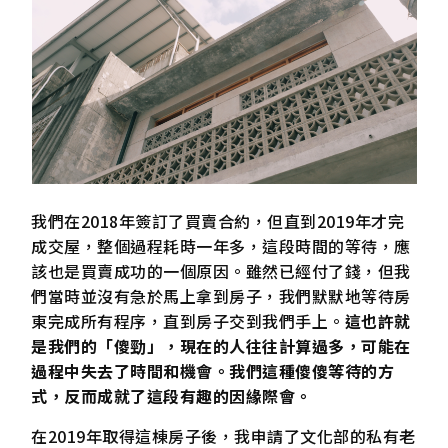
我們在2018年簽訂了買賣合約，但直到2019年才完
成交屋，整個過程耗時一年多，這段時間的等待，應
該也是買賣成功的一個原因。雖然已經付了錢，但我
們當時並沒有急於馬上拿到房子，我們默默地等待房
東完成所有程序，直到房子交到我們手上。
這也許就
是我們的「傻勁」，現在的人往往計算過多，可能在
過程中失去了時間和機會。我們這種傻傻等待的方
式，反而成就了這段有趣的因緣際會。
在2019年取得這棟房子後，我申請了文化部的私有老