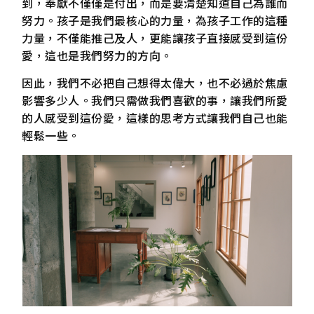
到，奉獻不僅僅是付出，而是要清楚知道自己為誰而
努力。孩子是我們最核心的力量，為孩子工作的這種
力量，不僅能推己及人，更能讓孩子直接感受到這份
愛，這也是我們努力的方向。
因此，我們不必把自己想得太偉大，也不必過於焦慮
影響多少人。我們只需做我們喜歡的事，讓我們所愛
的人感受到這份愛，這樣的思考方式讓我們自己也能
輕鬆一些。