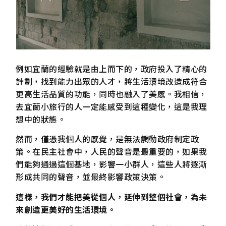
例如宜蘭的經驗就是由上而下的，政府投入了精心的
計劃，找到能力出眾的人才，將生活環境改造成符合
更高生活品質的功能，同時也融入了美感。我相信，
去宜蘭小旅行的人一定能感受到這種變化，這是我理
想中的狀態。
然而，僅憑我個人的感覺，是無法觸動政府制定政
策。在民主社會中，人民的聲音是最重要的，如果我
們能夠通過這個基地，影響一小群人，這些人將逐漸
形成共同的聲音，並最終影響政策決策。
這樣，我們才能把美從個人，延伸到整個社會，為未
來創造更美好的生活環境。