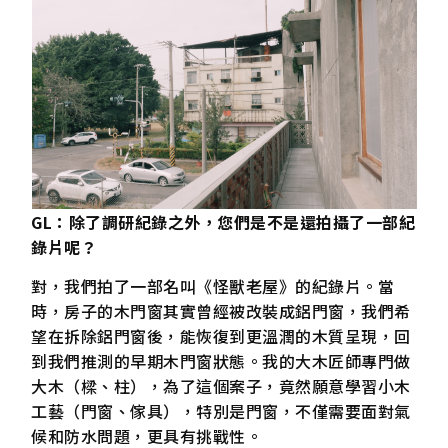
GL
：除了調研紀錄之外，您們是不是還拍攝了一部紀
錄片呢？
對，我們拍了一部名叫《怪獸老屋》的紀錄片。當
時，房子的木門窗其實曾經被改裝成鋁門窗，我們希
望在拆除鋁門窗後，能恢復到更溫潤的木質呈現，回
到我們推測的早期木門窗狀態。我的大木匠師專門做
大木（樑、柱），為了這個案子，竟然願意學習小木
工藝（門窗、傢具），特別是門窗，不僅需要面對氣
候和防水問題，更具有挑戰性。