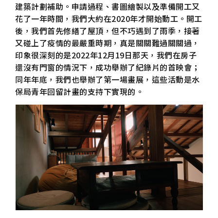
建築計劃補助。申請過程、書圖繪製以及準備開工又
花了一年時間，我們大約在2020年才開始動工。開工
後，我們首先修繕了屋頂，但不巧遇到了雨季，接著
又碰上了疫情的最嚴重時期，真是關關難過關關過，
印象很深刻的是2022年12月19日那天，我們在房子
還沒有門窗的情況下，成功舉辦了紀錄片的首映會；
同年年底，我們也舉辦了第一場畫展，這些活動是水
保局青年回留計畫的支持下實現的。