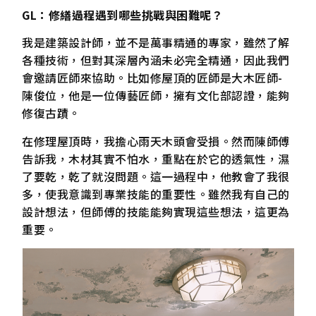
GL：修繕過程遇到哪些挑戰與困難呢？
我是建築設計師，並不是萬事精通的專家，雖然了解
各種技術，但對其深層內涵未必完全精通，因此我們
會邀請匠師來協助。比如修屋頂的匠師是大木匠師-
陳俊位，他是一位傳藝匠師，擁有文化部認證，能夠
修復古蹟。
在修理屋頂時，我擔心雨天木頭會受損。然而陳師傅
告訴我，木材其實不怕水，重點在於它的透氣性，濕
了要乾，乾了就沒問題。這一過程中，他教會了我很
多，使我意識到專業技能的重要性。雖然我有自己的
設計想法，但師傅的技能能夠實現這些想法，這更為
重要。