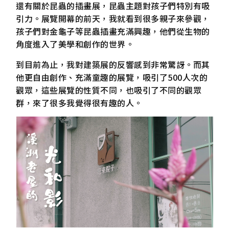
還有關於昆蟲的插畫展，昆蟲主題對孩子們特別有吸
引力。展覽開幕的前天，我就看到很多親子來參觀，
孩子們對金龜子等昆蟲插畫充滿興趣，他們從生物的
角度進入了美學和創作的世界。
到目前為止，我對建築展的反響感到非常驚訝。而其
他更自由創作、充滿童趣的展覽，吸引了500人次的
觀眾，這些展覽的性質不同，也吸引了不同的觀眾
群，來了很多我覺得很有趣的人。