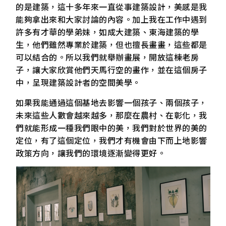
的是建築，這十多年來一直從事建築設計，美感是我
能夠拿出來和大家討論的內容。加上我在工作中遇到
許多有才華的學弟妹，如成大建築、東海建築的學
生，他們雖然專業於建築，但也擅長畫畫，這些都是
可以結合的。所以我們就舉辦畫展，開放這棟老房
子，讓大家欣賞他們天馬行空的畫作，並在這個房子
中，呈現建築設計者的空間美學。
如果我能通過這個基地去影響一個孩子、兩個孩子，
未來這些人數會越來越多，那麼在農村、在彰化，我
們就能形成一種我們眼中的美，我們對於世界的美的
定位，有了這個定位，我們才有機會由下而上地影響
政策方向，讓我們的環境逐漸變得更好。