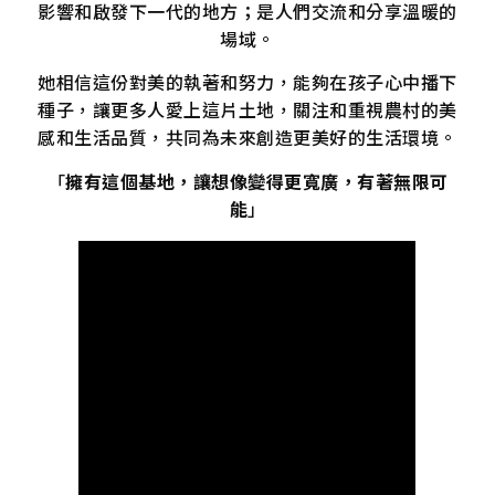
影響和啟發下一代的地方；是人們交流和分享溫暖的
場域。
她相信這份對美的執著和努力，能夠在孩子心中播下
種子，讓更多人愛上這片土地，關注和重視農村的美
感和生活品質，共同為未來創造更美好的生活環境。
「
擁有這個基地，讓想像變得更寬廣，有著無限可
能
」