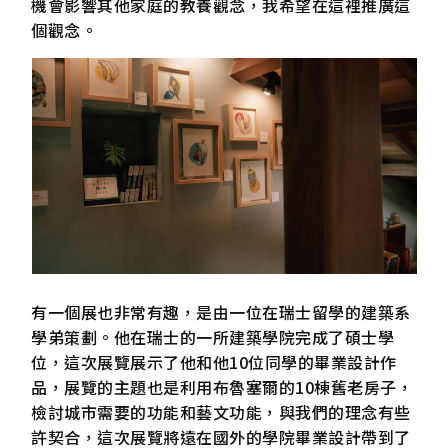
機會影響其他家庭的教養觀念，我希望在這裡推廣這
個觀念。
有一個展也非常有趣，是由一位在瑞士留學的建築系
學弟策劃。他在瑞士的一所建築學院完成了碩士學
位，這次展覽展示了他和他10位同學的畢業設計作
品，展覽的主題也是利用布魯塞爾的10棟舊老房子，
檢討城市需要的功能和藝文功能，與我們的理念有些
許契合，這次展覽將遠在國外的學院畢業設計帶到了