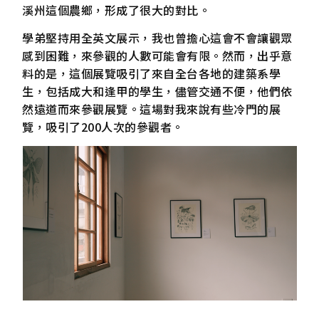
溪州這個農鄉，形成了很大的對比。
學弟堅持用全英文展示，我也曾擔心這會不會讓觀眾
感到困難，來參觀的人數可能會有限。然而，出乎意
料的是，這個展覽吸引了來自全台各地的建築系學
生，包括成大和逢甲的學生，儘管交通不便，他們依
然遠道而來參觀展覽。這場對我來說有些冷門的展
覽，吸引了200人次的參觀者。