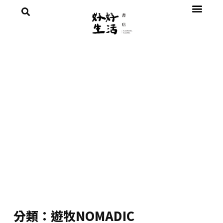
分類：遊牧NOMADIC