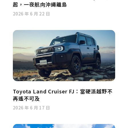
起，一夜航向沖繩離島
2026 年 6 月 22 日
Toyota Land Cruiser FJ：當硬派越野不
再遙不可及
2026 年 6 月 17 日