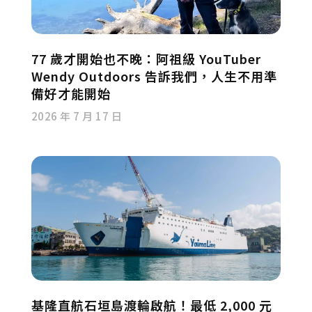
77 歲才開始也不晚：阿祖級 YouTuber
Wendy Outdoors 告訴我們，人生不用準
備好才能開始
2026 年 7 月 17 日
基隆直航石垣島渡輪啟航！最低 2,000 元