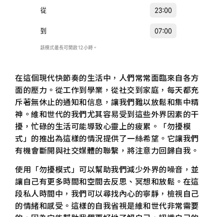
在這個現代快節奏的生活中，人們常常面臨來自各方
面的壓力。從工作到學業，從社交到家庭，每天都充
斥著無休止的通知和信息，讓我們難以放鬆和集中精
神。維和世代的我們尤其容易受到這些外界因素的干
擾，忙碌的生活可能導致心靈上的疲累。「勿擾模
式」的推出為這樣的情況提供了一絲希望。它讓我們
有機會斷開與社交媒體的聯繫，將注意力回歸自我。
使用「勿擾模式」可以幫助我們減少外界的噪音，並
讓自己有更多時間和空間去反思、冥想和放鬆。在這
段私人時間中，我們可以尋找內心的寧靜，檢視自己
的情緒和感受。這樣的自我省視是維和世代非常需要