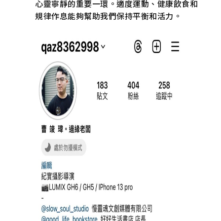
心靈寧靜的重要一環。適度運動、健康飲食和
規律作息能夠幫助我們保持平衡和活力。