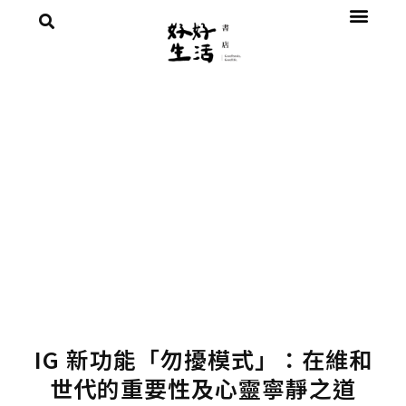
IG 新功能「勿擾模式」：在維和
世代的重要性及心靈寧靜之道