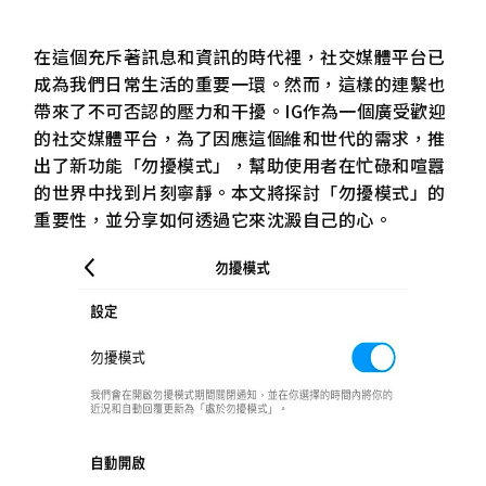
在這個充斥著訊息和資訊的時代裡，社交媒體平台已
成為我們日常生活的重要一環。然而，這樣的連繫也
帶來了不可否認的壓力和干擾。IG作為一個廣受歡迎
的社交媒體平台，為了因應這個維和世代的需求，推
出了新功能「勿擾模式」，幫助使用者在忙碌和喧囂
的世界中找到片刻寧靜。本文將探討「勿擾模式」的
重要性，並分享如何透過它來沈澱自己的心。