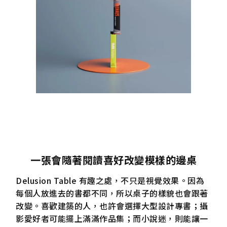
一張會隨著閱讀喜好改變模樣的邊桌
Delusion Table 有趣之處，不只是視覺效果。因為
每個人放進去的書都不同，所以桌子的樣貌也會跟著
改變。喜歡建築的人，也許會選擇大型設計專書；攝
影愛好者可能擺上滿滿作品集；而小說迷，則能讓一