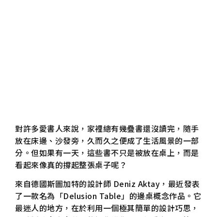
對許多愛書人來說，家裡總有幾疊書還沒讀完，隨手
放在床邊、沙發旁，久而久之便成了生活風景的一部
分。但如果有一天，這些書不只是被放在桌上，而是
看起來像真的撐起整張桌子呢？
來自德國斯圖加特的設計師 Deniz Aktay，最近發表
了一款名為「Delusion Table」的邊桌概念作品。它
最迷人的地方，在於利用一個極其簡單的設計巧思，