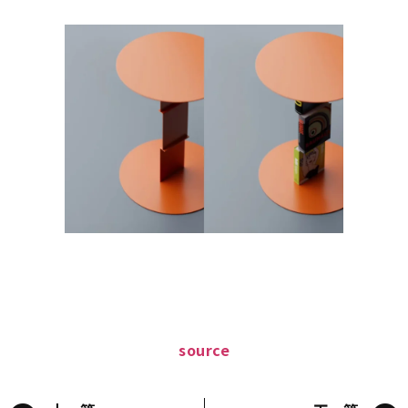
source