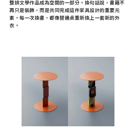
整排文學作品成為空間的一部分。換句話說，書籍不
再只是裝飾，而是共同完成這件家具設計的重要元
素。每一次換書，都像替邊桌重新換上一套新的外
衣。