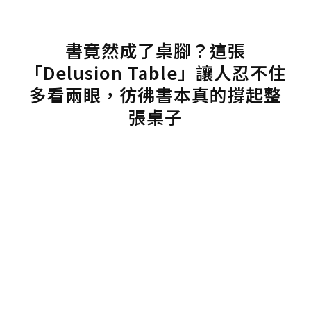
書竟然成了桌腳？這張
「Delusion Table」讓人忍不住
多看兩眼，彷彿書本真的撐起整
張桌子