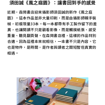
須田誠《風之庭園》：讓書回到手的感覺
近期，森岡書店迎來攝影師須田誠的新作《風之庭
園》。這本作品並非大量印刷，而是由攝影師親手裝
幀，初版限量33本。每一本都帶有手工製作留下的差
異，也讓閱讀不只是觀看影像，而是觸摸紙張、感受
重量、聽見翻頁聲。在森岡書店裡，這樣的作品特別
合適。因為這裡本來就相信，一本書不只是內容。它
也是物件，是時間，是作者與讀者之間短暫但真實的
相遇。