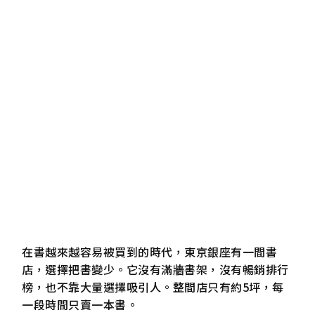
在書越來越容易被買到的時代，東京銀座有一間書
店，選擇把書變少。它沒有滿牆書架，沒有暢銷排行
榜，也不靠大量選擇吸引人。整間店只有約5坪，每
一段時間只賣一本書。