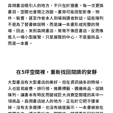
森岡書店吸引人的地方，不只在於選書。每一次更換
書目，空間也會隨之改變。書旁可能搭配影像、物
件、裝置，甚至作者本人到場與讀者對話。這些陳列
不是為了替書做說明，而是讓一本書形成完整的現
場。因此，來到森岡書店，常常不像逛書店，反而像
進入一場小型展覽。只是展覽的中心，不是藝術品，
而是一本書。
在5坪空間裡，重新找回閱讀的安靜
大型書店有大型書店的美好。但在資訊過多的時候，
人也容易疲憊。排行榜、推薦標籤、週邊商品、促銷
陳列，讓書本有時反而變成巨大消費空間裡的其中一
項商品。森岡書店迷人的地方，正在於它把干擾拿
掉。沒有太多選擇，也沒有過度展示。一本書被放在