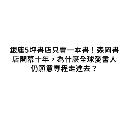
銀座5坪書店只賣一本書！森岡書
店開幕十年，為什麼全球愛書人
仍願意專程走進去？