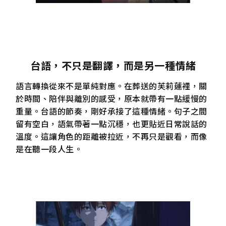
台語，不只是翻譯，而是另一種情緒
語言轉換從來不是單純對應。在葬送的芙莉蓮裡，關
於時間、陪伴與離別的感受，原本就帶有一點緩慢的
重量。台語的節奏，剛好承接了這種情緒。句子之間
留有空白，語氣帶著一點沉穩，也更貼近日常說話的
溫度。這讓角色的距離被拉近，不再只是觀看，而像
是在聽一段人生。