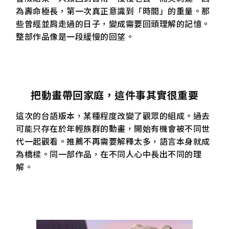
為壽命極長，第一次真正意識到「時間」的重量。那
些曾經並肩走過的日子，變成需要回頭理解的記憶。
整部作品像是一段緩慢的回望。
把動畫帶回家庭，這件事其實很重要
這次的台語版本，某種程度改變了觀眾的組成。過去
可能只存在於年輕族群的動畫，開始有機會被不同世
代一起觀看。推薦不再需要解釋太多，語言本身就成
為橋樑。同一部作品，在不同人心中長出不同的理
解。