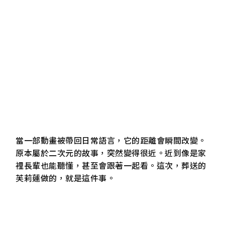
當一部動畫被帶回日常語言，它的距離會瞬間改變。
原本屬於二次元的故事，突然變得很近。近到像是家
裡長輩也能聽懂，甚至會跟著一起看。這次，葬送的
芙莉蓮做的，就是這件事。