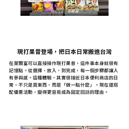
source：萊爾富
現打果昔登場，把日本日常搬進台灣
在萊爾富可以直接操作現打果昔，這件事本身就很有
記憶點。從選擇、放入、到完成，每一個步驟都讓人
有參與感。這種體驗，其實很接近日本便利商店的日
常，不只是買東西，而是「做一點什麼」。現在還搭
配優惠活動，變得更容易成為固定回訪的理由。