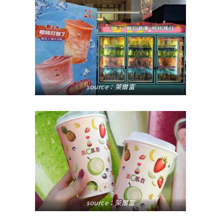
source：萊爾富
source：萊爾富