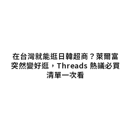
在台灣就能逛日韓超商？萊爾富
突然變好逛，Threads 熱議必買
清單一次看