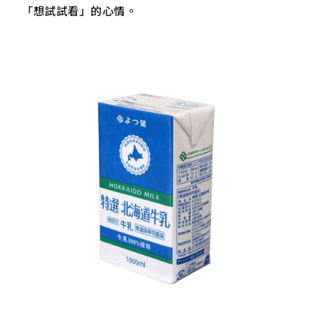
「想試試看」的心情。