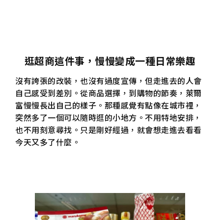
逛超商這件事，慢慢變成一種日常樂趣
沒有誇張的改裝，也沒有過度宣傳，但走進去的人會
自己感受到差別。從商品選擇，到購物的節奏，萊爾
富慢慢長出自己的樣子。那種感覺有點像在城市裡，
突然多了一個可以隨時逛的小地方。不用特地安排，
也不用刻意尋找。只是剛好經過，就會想走進去看看
今天又多了什麼。