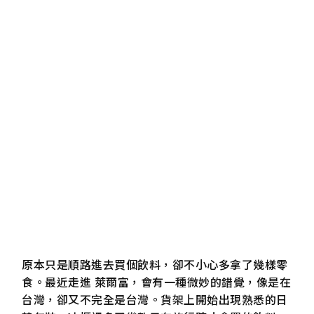
原本只是順路進去買個飲料，卻不小心多拿了幾樣零
食。最近走進 萊爾富，會有一種微妙的錯覺，像是在
台灣，卻又不完全是台灣。貨架上開始出現熟悉的日