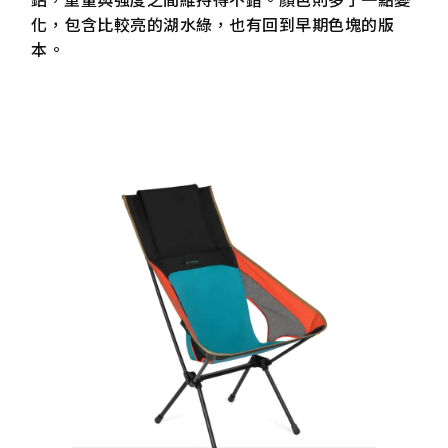
化，包含比較亮的湖水綠，也有回到早期色塊的版
本。