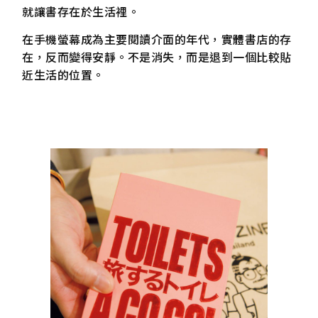
就讓書存在於生活裡。
在手機螢幕成為主要閱讀介面的年代，實體書店的存
在，反而變得安靜。不是消失，而是退到一個比較貼
近生活的位置。