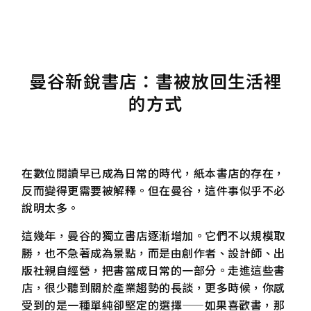
曼谷新銳書店：書被放回生活裡
的方式
在數位閱讀早已成為日常的時代，紙本書店的存在，
反而變得更需要被解釋。但在曼谷，這件事似乎不必
說明太多。
這幾年，曼谷的獨立書店逐漸增加。它們不以規模取
勝，也不急著成為景點，而是由創作者、設計師、出
版社親自經營，把書當成日常的一部分。走進這些書
店，很少聽到關於產業趨勢的長談，更多時候，你感
受到的是一種單純卻堅定的選擇——如果喜歡書，那