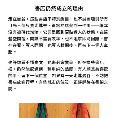
書店仍然成立的理由
走在曼谷，這些書店不特別醒目，也不試圖吸引所有
目光。但只要走進去，很容易感覺到一件事——紙本
沒有被時代淘汰，它只是回到更貼近人的狀態。在這
些空間裡，閱讀不需要效率，也不追求即時回饋。書
存在著，等人翻閱，也等人離開後，再被下一個人拿
起。
也許你看不懂泰文，也未必會買書。但在這些書店
裡，仍然能感覺到一種單純的熱度：有人願意為喜歡
的事，留下一個位置。如果有一天走進曼谷，不妨把
書店放進行程。有些城市的氣質，正靜靜待在書架之
間。