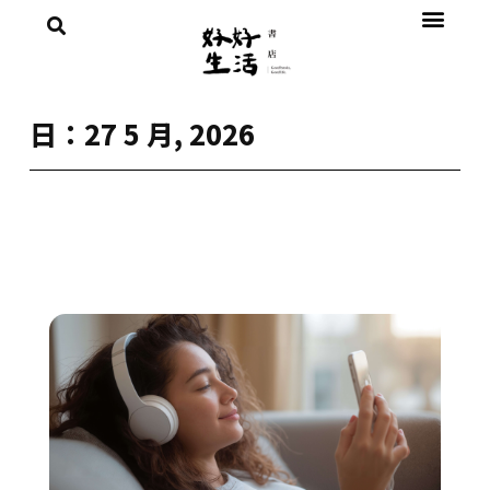
日：27 5 月, 2026