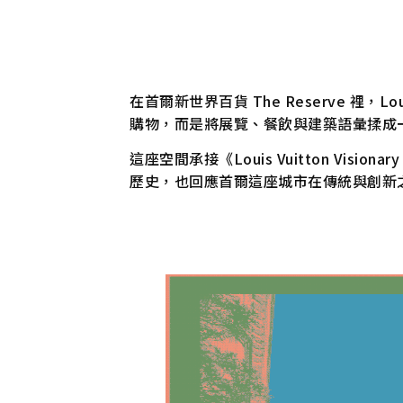
在首爾新世界百貨 The Reserve 裡，L
購物，而是將展覽、餐飲與建築語彙揉成
這座空間承接《Louis Vuitton Visio
歷史，也回應首爾這座城市在傳統與創新