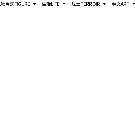
物專訪FIGURE
生活LIFE
風土TERROIR
藝文ART