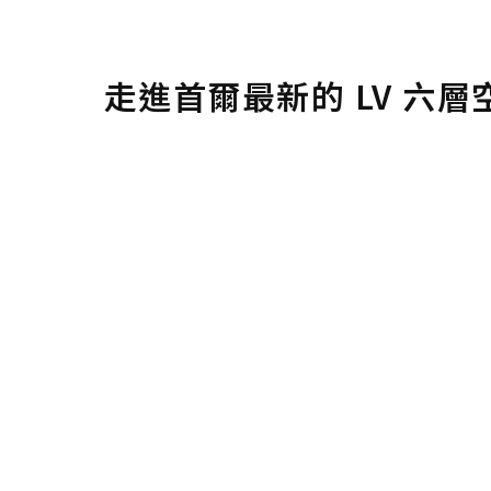
走進首爾最新的 LV 