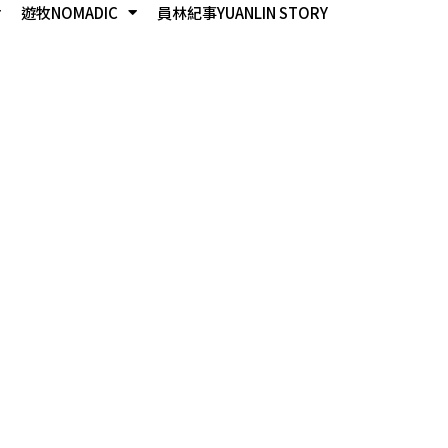
遊牧NOMADIC
員林紀事YUANLIN STORY