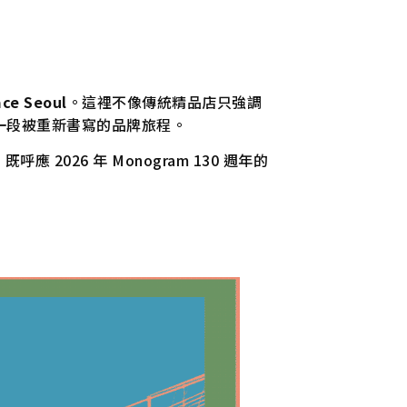
ace Seoul
。這裡不像傳統精品店只強調
一段被重新書寫的品牌旅程。
呼應 2026 年 Monogram 130 週年的