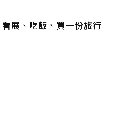
，看展、吃飯、買一份旅行