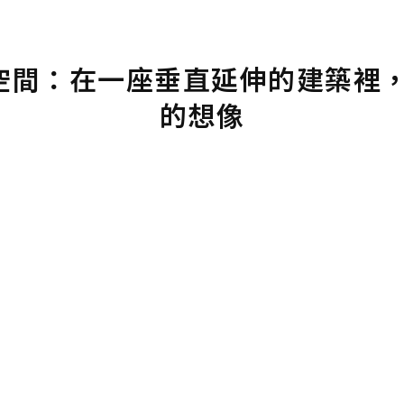
六層空間：在一座垂直延伸的建築裡
的想像