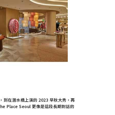
展覽，到在潛水橋上演的 2023 早秋大秀，再
e Place Seoul 更像是這段長期對話的