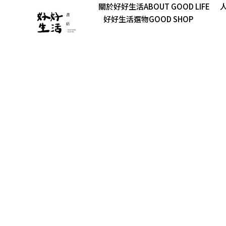
關於好好生活ABOUT GOOD LIFE
人
好好生活選物GOOD SHOP