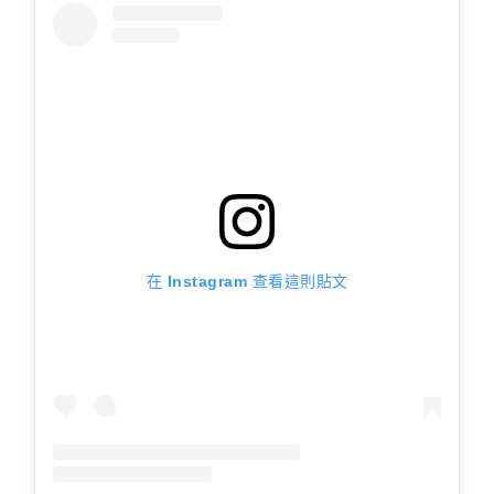
在 Instagram 查看這則貼文