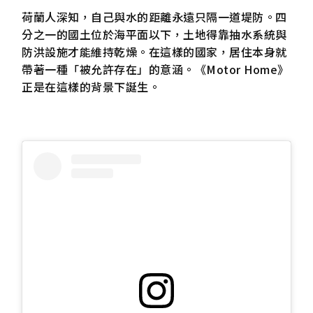
荷蘭人深知，自己與水的距離永遠只隔一道堤防。四
分之一的國土位於海平面以下，土地得靠抽水系統與
防洪設施才能維持乾燥。在這樣的國家，居住本身就
帶著一種「被允許存在」的意涵。《Motor Home》
正是在這樣的背景下誕生。