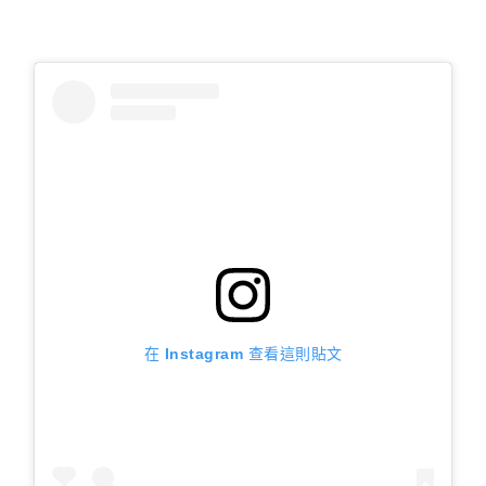
在 Instagram 查看這則貼文