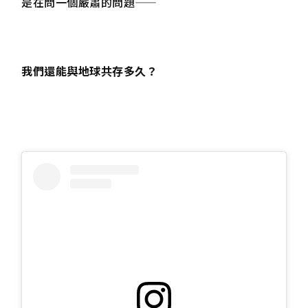
是在問一個嚴肅的問題——
我們還能與地球共存多久？