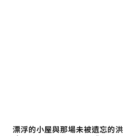
漂浮的小屋與那場未被遺忘的洪