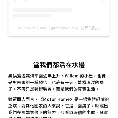
Willem de Haan（@thankswillem）分享的貼文
當我們都活在水邊
氣候變遷讓海平面逐年上升，Willem 的小屋，也像
是對未來的一種預告。也許有一天，這樣漂浮的房
子，不再只是藝術裝置，而是我們的真實生活。
對荷蘭人而言，《Motor Home》是一場集體記憶的
重演；對其他國家的人來說，它是一面鏡子，映照出
我們在極端氣候下的無力。那看似滑稽的小屋，其實