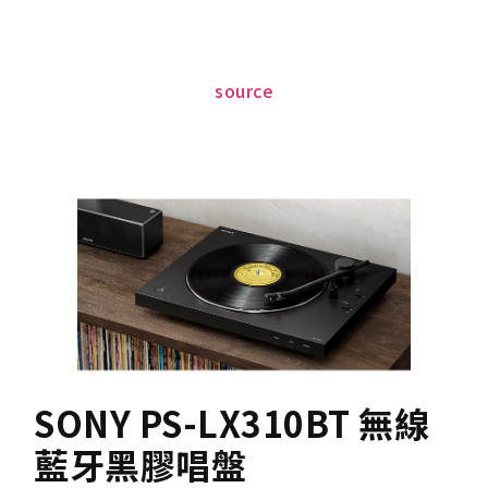
source
SONY PS-LX310BT 無線
藍牙黑膠唱盤