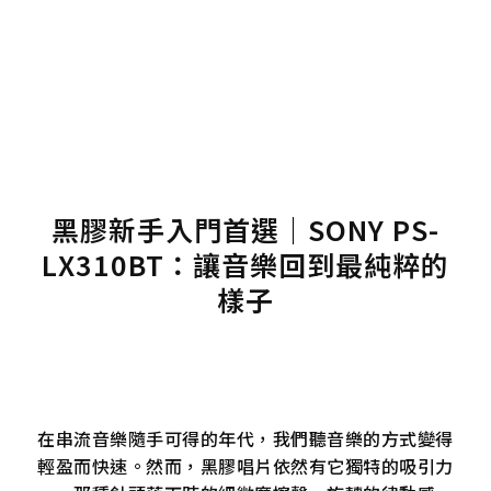
黑膠新手入門首選｜SONY PS-
LX310BT：讓音樂回到最純粹的
樣子
在串流音樂隨手可得的年代，我們聽音樂的方式變得
輕盈而快速。然而，黑膠唱片依然有它獨特的吸引力