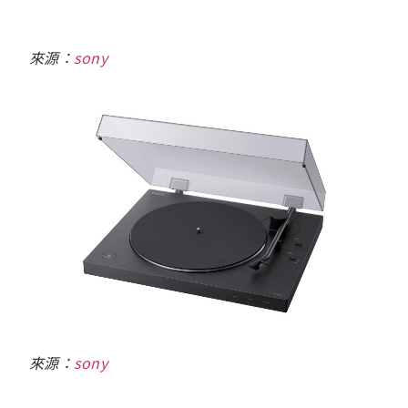
來源：
sony
來源：
sony