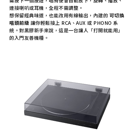
需按下一個按鈕，唱臂便會自動放下，旋轉、播放、
連接喇叭或耳機，全程不需調整。
想保留經典味道，也能改用有線輸出，內建的
可切換
唱頭前級
讓你輕鬆接上 RCA、AUX 或 PHONO 系
統。對黑膠新手來說，這是一台讓人「打開就能用」
的入門友善機種。