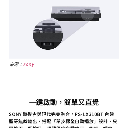
來源：
sony
一鍵啟動，簡單又直覺
SONY 將復古與現代完美融合。PS-LX310BT 內建
藍牙無線輸出
，搭配「
單步驟全自動播放
」設計，只