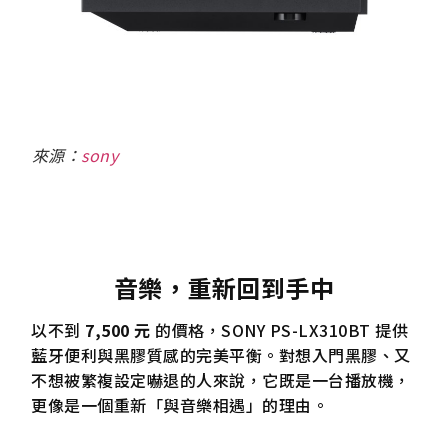
來源：
sony
音樂，重新回到手中
以不到
7,500 元
的價格，SONY PS-LX310BT 提供
藍牙便利與黑膠質感的完美平衡。對想入門黑膠、又
不想被繁複設定嚇退的人來說，它既是一台播放機，
更像是一個重新「與音樂相遇」的理由。