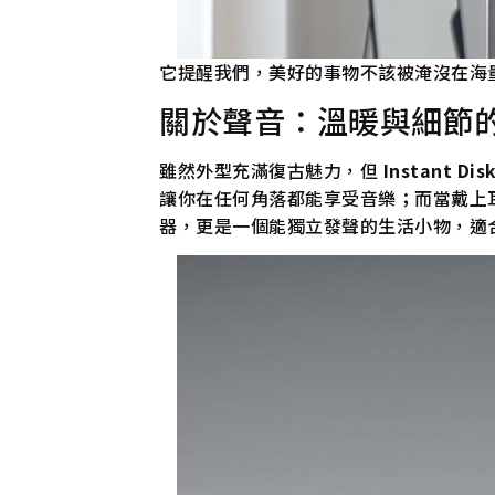
它提醒我們，美好的事物不該被淹沒在海
關於聲音：溫暖與細節
雖然外型充滿復古魅力，但
Instant Dis
讓你在任何角落都能享受音樂；而當戴上耳
器，更是一個能獨立發聲的生活小物，適