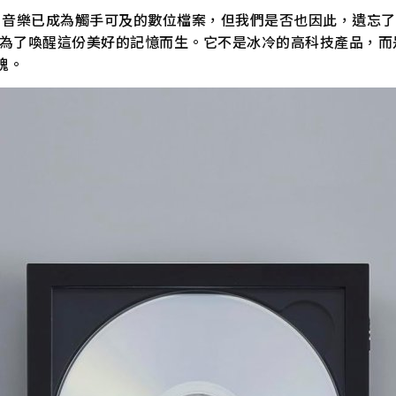
ic 盛行的時代，音樂已成為觸手可及的數位檔案，但我們是否也因此
為了喚醒這份美好的記憶而生。它不是冰冷的高科技產品，而
魂。