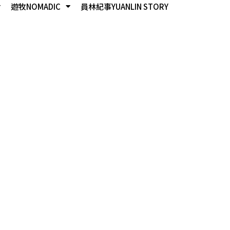
遊牧NOMADIC
員林紀事YUANLIN STORY