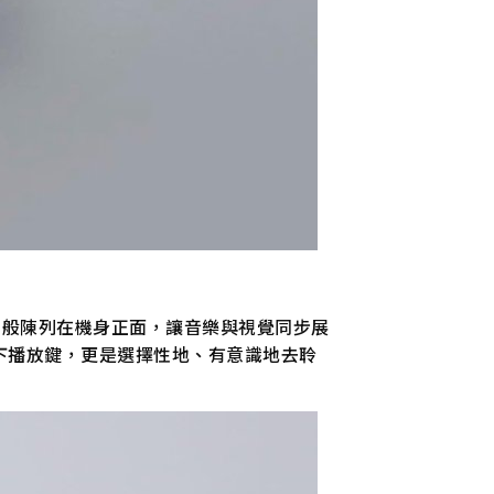
術品般陳列在機身正面，讓音樂與視覺同步展
下播放鍵，更是選擇性地、有意識地去聆