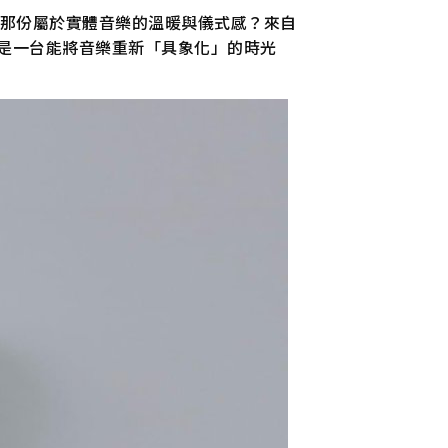
，遺忘了那份屬於實體音樂的溫暖與儀式感？來自
是一台能將音樂重新「具象化」的時光