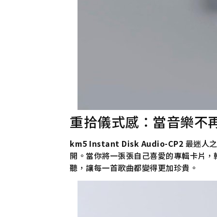
重拾儀式感：當音樂不
km5 Instant Disk Audio-CP2
最迷人之
開。當你將一張張自己喜愛的專輯卡片，
聽，讓每一首歌曲都變得更加珍貴。