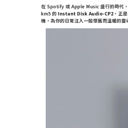
在 Spotify 或 Apple Mus
km5 的
Instant Disk Audio-CP2
，正是
機，為你的日常注入一股懷舊而溫暖的靈