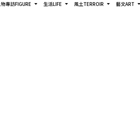
物專訪FIGURE
生活LIFE
風土TERROIR
藝文ART