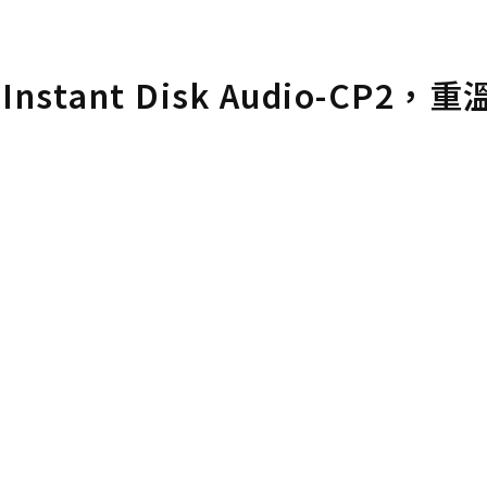
nstant Disk Audio-CP