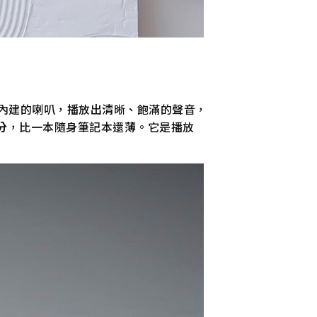
內建的喇叭，播放出清晰、飽滿的聲音，
公分
，比一本隨身筆記本還薄。它是播放