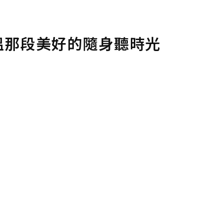
2，重溫那段美好的隨身聽時光