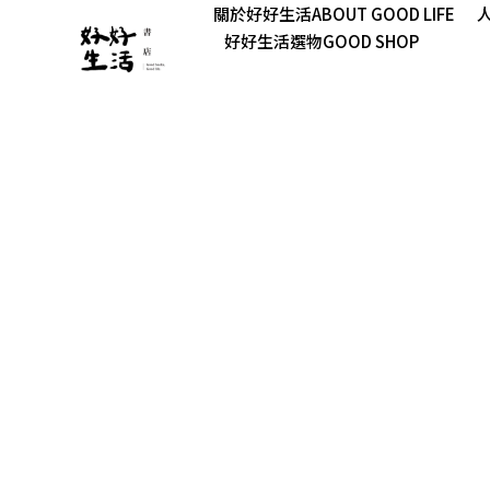
關於好好生活ABOUT GOOD LIFE
人
好好生活選物GOOD SHOP