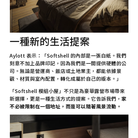
一種新的生活提案
Aylott 表示：「Softshell 的內部是一張白紙。我們
刻意不加上品牌印記，因為我們是一間提供硬體的公
司。無論是營運商、飯店或土地業主，都能依據景
觀、材質與室內配置，轉化成屬於自己的版本。」
「Softshell 模組小屋」不只是為豪華露營市場帶來
新選擇，更是一種生活方式的提案。它告訴我們，
家
不必被限制在一個地址，而是可以隨著風景流動。