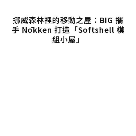
挪威森林裡的移動之屋：BIG 攜
手 Nōkken 打造「Softshell 模
組小屋」