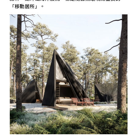
「移動居所」。