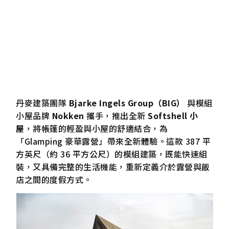
丹麥建築團隊
Bjarke Ingels Group（BIG）
與模組
小屋品牌
Nokken
攜手，推出全新
Softshell 小
屋
，將帳篷的輕盈與小屋的舒適結合，為
「Glamping 豪華露營」帶來全新體驗。這款 387 平
方英尺（約 36 平方公尺）的模組建築，既能快速組
裝，又具備完整的生活機能，重新定義介於露營與飯
店之間的度假方式。