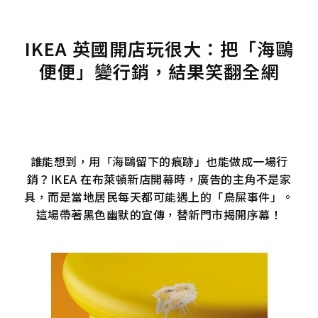
IKEA 英國開店玩很大：把「海鷗
便便」變行銷，結果笑翻全網
誰能想到，用「海鷗留下的痕跡」也能做成一場行
銷？IKEA 在布萊頓新店開幕時，廣告的主角不是家
具，而是當地居民每天都可能遇上的「鳥屎事件」。
這場帶著黑色幽默的宣傳，替新門市揭開序幕！