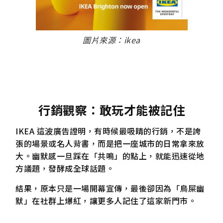
圖片來源：ikea
行銷觀察：敢玩才能被記住
IKEA 這波廣告證明，有時候最吸睛的行銷，不是誇
張的場景或名人背書，而是把一座城市的日常拿來放
大。幽默感一旦踩在「共鳴」的點上，就能迅速從地
方議題，發酵成全球話題。
結果，原本只是一場開幕宣傳，最後卻因為「鳥屎幽
默」在社群上爆紅，讓更多人記住了這家新門市。