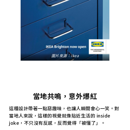
圖片來源：ikea
當地共鳴，意外爆紅
這種設計帶著一點惡趣味，也讓人瞬間會心一笑。對
當地人來說，這樣的視覺就像貼近生活的 inside
joke，不只沒有反感，反而覺得「被懂了」。