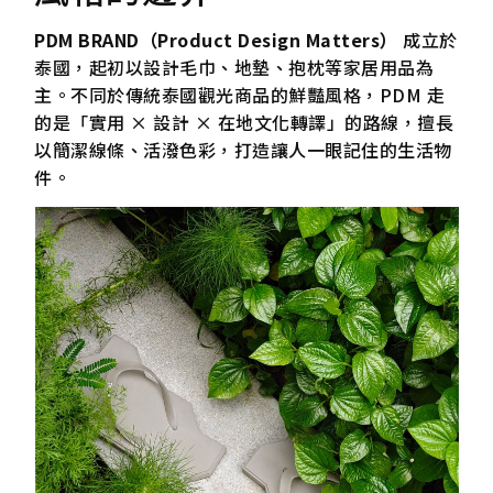
PDM BRAND（Product Design Matters）
成立於
泰國，起初以設計毛巾、地墊、抱枕等家居用品為
主。不同於傳統泰國觀光商品的鮮豔風格，PDM 走
的是「實用 × 設計 × 在地文化轉譯」的路線，擅長
以簡潔線條、活潑色彩，打造讓人一眼記住的生活物
件。