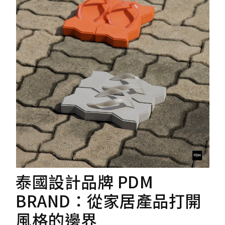
泰國設計品牌 PDM
BRAND：從家居產品打開
風格的邊界