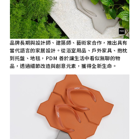
品牌長期與設計師、建築師、藝術家合作，推出具有
當代語言的家居設計。從浴室用品、戶外家具、抱枕
到托盤、地毯，PDM 善於讓生活中看似無聊的物
品，透過細節改造與創意元素，獲得全新生命。