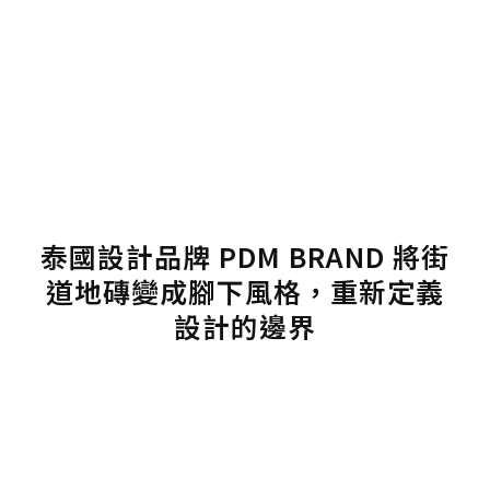
泰國設計品牌 PDM BRAND 將街
道地磚變成腳下風格，重新定義
設計的邊界