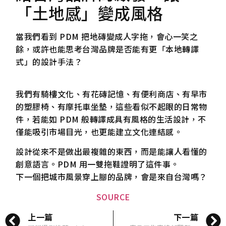
「土地感」變成風格
當我們看到 PDM 把地磚變成人字拖，會心一笑之
餘，或許也能思考台灣品牌是否能有更「本地轉譯
式」的設計手法？
我們有騎樓文化、有花磚記憶、有便利商店、有早市
的塑膠椅、有摩托車坐墊，這些看似不起眼的日常物
件，若能如 PDM 般轉譯成具有風格的生活設計，不
僅能吸引市場目光，也更能建立文化連結感。
設計從來不是做出最複雜的東西，而是能讓人看懂的
創意語言。PDM 用一雙拖鞋證明了這件事。
下一個把城市風景穿上腳的品牌，會是來自台灣嗎？
SOURCE
上一篇
下一篇