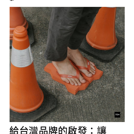
給台灣品牌的啟發：讓