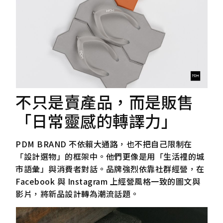
不只是賣產品，而是販售
「日常靈感的轉譯力」
PDM BRAND 不依賴大通路，也不把自己限制在
「設計選物」的框架中。他們更像是用「生活裡的城
市語彙」與消費者對話。品牌強烈依靠社群經營，在
Facebook 與 Instagram 上經營風格一致的圖文與
影片，將新品設計轉為潮流話題。