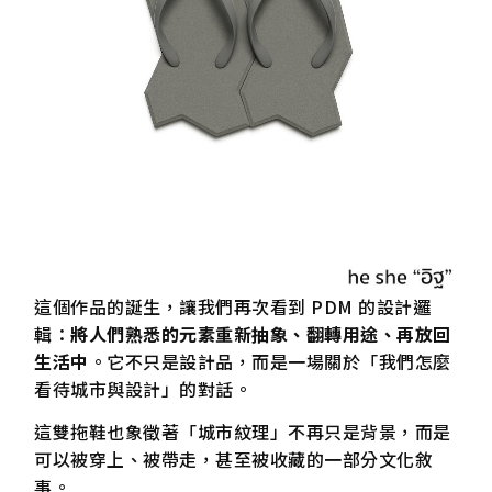
這個作品的誕生，讓我們再次看到 PDM 的設計邏
輯：
將人們熟悉的元素重新抽象、翻轉用途、再放回
生活中
。它不只是設計品，而是一場關於「我們怎麼
看待城市與設計」的對話。
這雙拖鞋也象徵著「城市紋理」不再只是背景，而是
可以被穿上、被帶走，甚至被收藏的一部分文化敘
事。