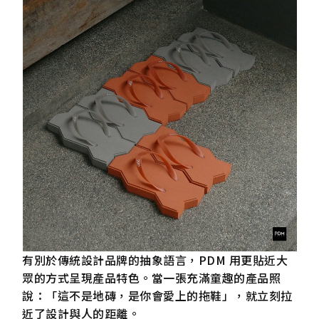
有別於傳統設計品牌的抽象語言，PDM 用更貼近大
眾的方式呈現產品特色。當一張充滿童趣的產品照
說：「這不是地磚，是你會愛上的拖鞋」，就立刻拉
近了設計與人的距離。