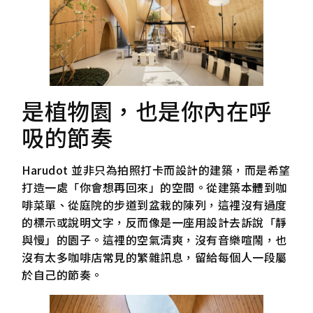
是植物園，也是你內在呼
吸的節奏
Harudot 並非只為拍照打卡而設計的建築，而是希望
打造一處「你會想再回來」的空間。從建築本體到咖
啡菜單、從庭院的步道到盆栽的陳列，這裡沒有過度
的標示或說明文字，反而像是一座用設計去訴說「靜
與慢」的園子。這裡的空氣清爽，沒有音樂喧鬧，也
沒有太多咖啡店常見的繁雜訊息，留給每個人一段屬
於自己的節奏。