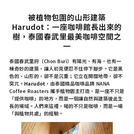
被植物包圍的山形建築
Harudot：一座咖啡館長出來的
樹，泰國春武里最美咖啡空間之
一
泰國春武里府（Chon Buri）有陽光、有海，也有一
棟奇妙的建築，讓人初見便忍不住停下腳步。它是黑
色的、山形的，卻不是沉重；它立在開闊地帶，卻不
突兀。
Harudot
，由泰國精品咖啡品牌 NANA
Coffee Roasters 攜手植物園主打造，是一座不只是
「提供咖啡」的地方，而是一個讓自然與建築彼此生
長的場域。人們來這裡，喝的不只是咖啡，而是一場
「與植物共處」的經驗。