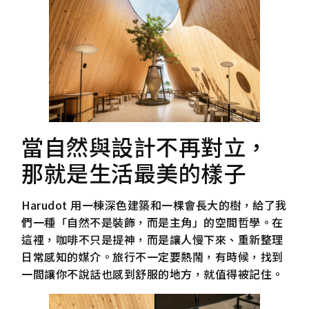
當自然與設計不再對立，
那就是生活最美的樣子
Harudot 用一棟深色建築和一棵會長大的樹，給了我
們一種「自然不是裝飾，而是主角」的空間哲學。在
這裡，咖啡不只是提神，而是讓人慢下來、重新整理
日常感知的媒介。旅行不一定要熱鬧，有時候，找到
一間讓你不說話也感到舒服的地方，就值得被記住。