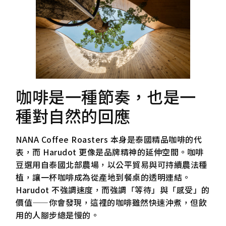
咖啡是一種節奏，也是一
種對自然的回應
NANA Coffee Roasters 本身是泰國精品咖啡的代
表，而 Harudot 更像是品牌精神的延伸空間。咖啡
豆選用自泰國北部農場，以公平貿易與可持續農法種
植，讓一杯咖啡成為從產地到餐桌的透明連結。
Harudot 不強調速度，而強調「等待」與「感受」的
價值——你會發現，這裡的咖啡雖然快速沖煮，但飲
用的人腳步總是慢的。