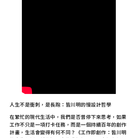
人生不是衝刺，是長跑：皆川明的慢設計哲學
在繁忙的現代生活中，我們是否曾停下來思考，如果
工作不只是一項打卡任務，而是一個持續百年的創作
計畫，生活會變得有何不同？《工作即創作：皆川明