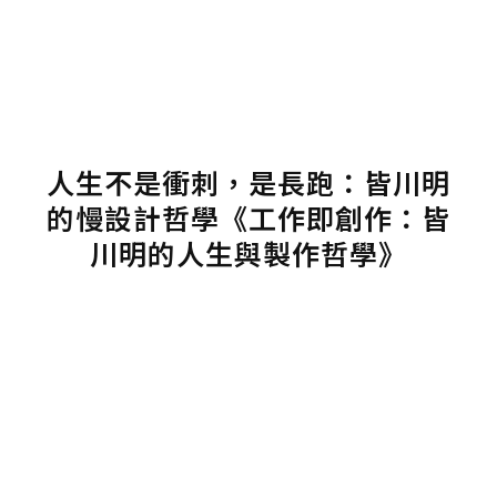
人生不是衝刺，是長跑：皆川明
的慢設計哲學《工作即創作：皆
川明的人生與製作哲學》