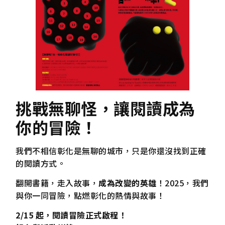
挑戰無聊怪，讓閱讀成為
你的冒險！
我們不相信彰化是無聊的城市，只是你還沒找到正確
的閱讀方式。
翻開書籍，走入故事，
成為改變的英雄
！2025，我們
與你一同冒險，點燃彰化的熱情與故事！
2/15 起，閱讀冒險正式啟程！