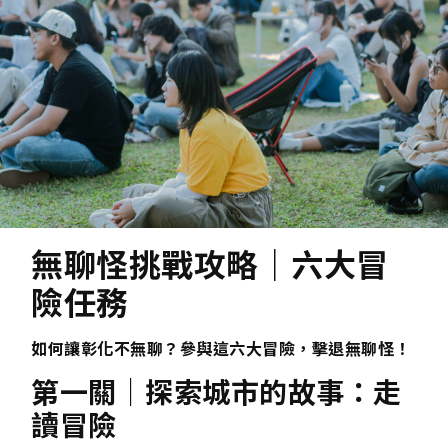
無聊怪挑戰攻略｜六大冒
險任務
如何讓彰化不無聊？參與這六大冒險，擊退無聊怪！
第一關｜探索城市的故事：走
讀冒險