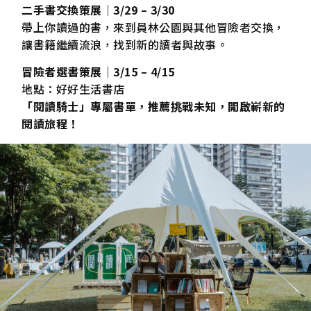
二手書交換策展｜3/29 – 3/30
帶上你讀過的書，來到員林公園與其他冒險者交換，
讓書籍繼續流浪，找到新的讀者與故事。
冒險者選書策展｜3/15 – 4/15
地點：好好生活書店
「閱讀騎士」專屬書單，推薦挑戰未知，開啟嶄新的
閱讀旅程！