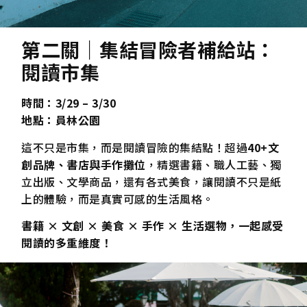
第二關｜集結冒險者補給站：
閱讀市集
時間：3/29 – 3/30
地點：員林公園
這不只是市集，而是閱讀冒險的集結點！超過
40+文
創品牌、書店與手作攤位
，精選書籍、職人工藝、獨
立出版、文學商品，還有各式美食，讓閱讀不只是紙
上的體驗，而是真實可感的生活風格。
書籍 × 文創 × 美食 × 手作 × 生活選物，一起感受
閱讀的多重維度！