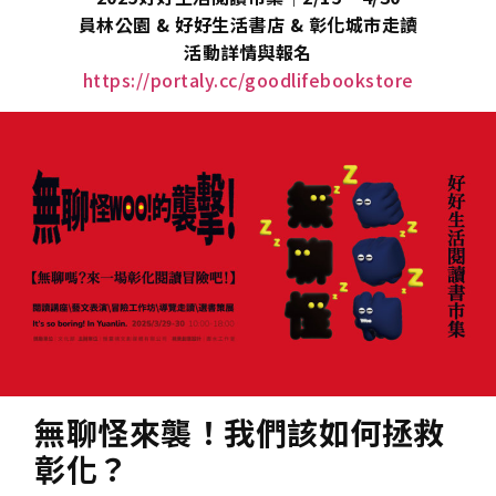
員林公園 & 好好生活書店 & 彰化城市走讀
活動詳情與報名
https://portaly.cc/goodlifebookstore
無聊怪來襲！我們該如何拯救
彰化？