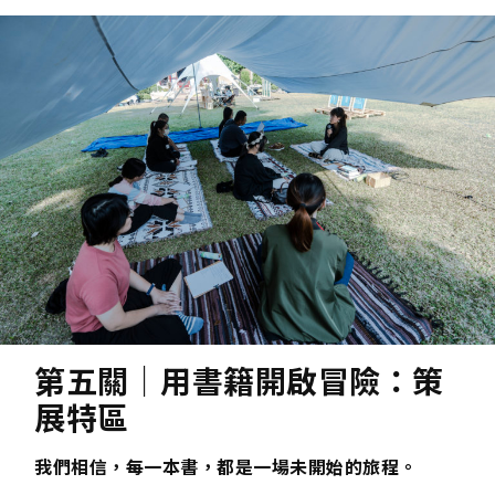
第五關｜用書籍開啟冒險：策
展特區
我們相信，每一本書，都是一場未開始的旅程。