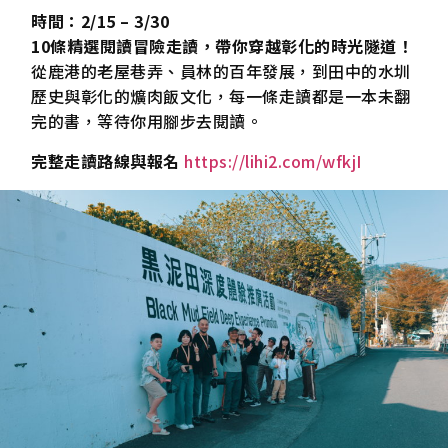
時間：2/15 – 3/30
10條精選閱讀冒險走讀，帶你穿越彰化的時光隧道！
從鹿港的老屋巷弄、員林的百年發展，到田中的水圳
歷史與彰化的爌肉飯文化，每一條走讀都是一本未翻
完的書，等待你用腳步去閱讀。
完整走讀路線與報名
https://lihi2.com/wfkjI