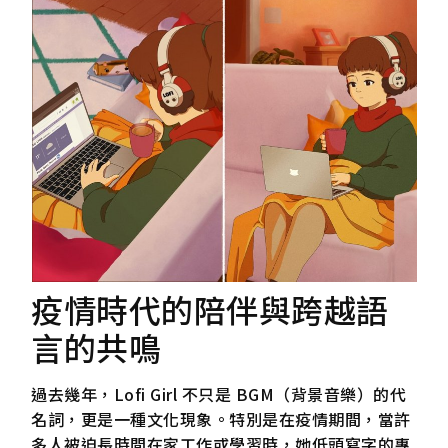
疫情時代的陪伴與跨越語
言的共鳴
過去幾年，Lofi Girl 不只是 BGM（背景音樂）的代
名詞，更是一種文化現象。特別是在疫情期間，當許
多人被迫長時間在家工作或學習時，她低頭寫字的專