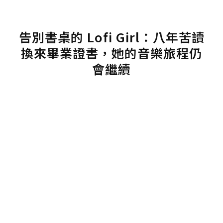
告別書桌的 Lofi Girl：八年苦讀
換來畢業證書，她的音樂旅程仍
會繼續