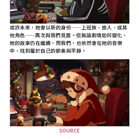
或許未來，她會以新的身份——上班族、旅人、或其
他角色——再次與我們見面。但無論劇情如何變化，
她的故事仍在繼續，而我們，也依然會在她的音樂
中，找到屬於自己的節奏與平靜。
SOURCE