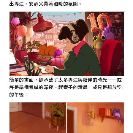
出專注、安靜又帶著溫暖的氛圍。
簡單的畫面，卻承載了太多專注與陪伴的時光——或
許是準備考試的深夜、趕案子的清晨，或只是想放空
的午後。