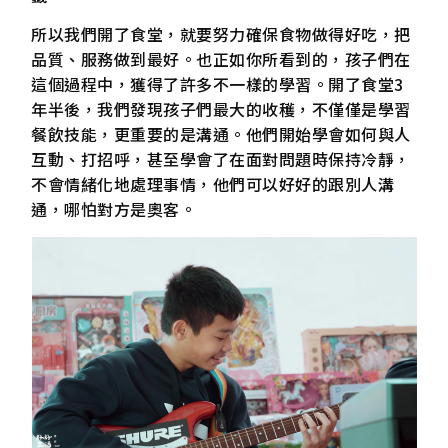
所以我們開了食堂，就要努力確保食物做得好吃，把
品質、服務做到最好。也正如你所看到的，孩子們在
這個過程中，獲得了許多不一樣的學習。開了食堂3
年半後，我們發現孩子們最大的收穫，不僅僅是學習
餐飲技能，更重要的是溝通。他們開始學會如何與人
互動、打招呼，甚至學會了在面對問題時保持冷靜，
不會情緒化地處理事情，他們可以好好的跟別人溝
通，哪怕對方是奧客。