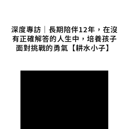
深度專訪｜長期陪伴12年，在沒
有正確解答的人生中，培養孩子
面對挑戰的勇氣【耕水小子】