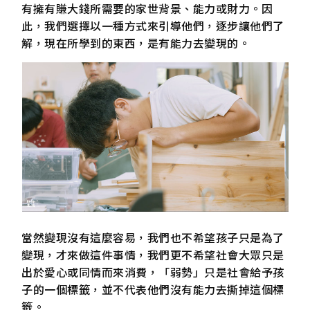
有擁有賺大錢所需要的家世背景、能力或財力。因
此，我們選擇以一種方式來引導他們，逐步讓他們了
解，現在所學到的東西，是有能力去變現的。
當然變現沒有這麼容易，我們也不希望孩子只是為了
變現，才來做這件事情，我們更不希望社會大眾只是
出於愛心或同情而來消費，「弱勢」只是社會給予孩
子的一個標籤，並不代表他們沒有能力去撕掉這個標
籤。