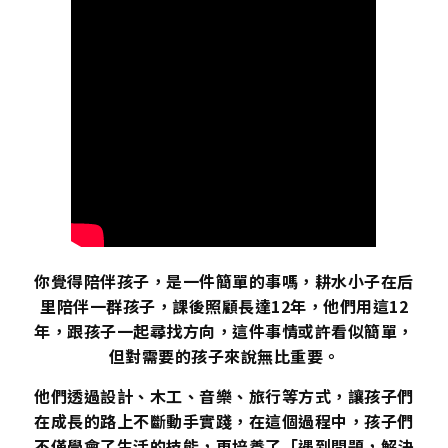
你覺得陪伴孩子，是一件簡單的事嗎，耕水小子在后
里陪伴一群孩子，課後照顧長達12年，他們用這12
年，跟孩子一起尋找方向，這件事情或許看似簡單，
但對需要的孩子來說無比重要。
他們透過設計、木工、音樂、旅行等方式，讓孩子們
在成長的路上不斷動手實踐，在這個過程中，孩子們
不僅學會了生活的技能，更培養了「遇到問題，解決