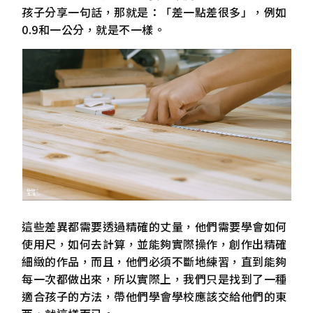
孩子分享一句話，那就是：「差一點差很多」，例如
0.9和一公分，就是不一樣。
這些差異都需要透過精確的丈量，他們需要學會如何
使用尺，如何去計算，並能夠實際操作，創作出精確
細緻的作品，而且，他們必須不斷地練習，直到能夠
每一次都做出來，所以實際上，我們只是找到了一種
適合孩子的方法，帶他們學會學校應該交給他們的東