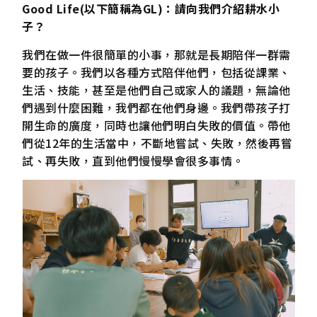
Good Life(以下簡稱為GL)：請向我們介紹耕水小
子？
我們在做一件很簡單的小事，那就是長期陪伴一群需
要的孩子。我們以各種方式陪伴他們，包括從課業、
生活、技能，甚至是他們自己或家人的議題，無論他
們遇到什麼困難，我們都在他們身邊。我們帶孩子打
開生命的廣度，同時也讓他們明白失敗的價值。帶他
們從12年的生活當中，不斷地嘗試、失敗，然後再嘗
試、再失敗，直到他們慢慢學會很多事情。