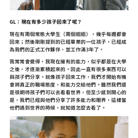
GL：現在有多少孩子回來了呢？
現在有兩個常態大學生（兩個姐姐），幾乎每週都會
回來；然後剛剛提到的已經畢業的一位孩子，已經成
為我們的正式工作夥伴，並工作滿3年了。
我常常會覺得，我現在擁有的能力，似乎都是在大學
之後，才逐漸累積起來的。因此一直有很多東西可以
與孩子們分享。就像孩子回來工作，我們才開始有機
會將真正的職場態度，和能力交給他們。雖然我們還
是很期待孩子們可以去看看世界，但至少感到開心的
是，我們已經與他們分享了許多能力和眼界，這樣當
他們遇到世界的時候，就知道怎麼去看了。