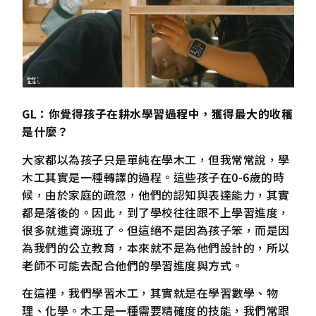
GL：你覺得孩子在耕水學習過程中，獲得最大的收穫
是什麼？
大家都以為孩子只是單純在學木工，但我常常說，學
木工其實是一種轉譯的過程。這些孩子在0-6歲的時
候，由於家庭的疏忽，他們的認知與表達能力，其實
都是落後的。因此，到了學校往往跟不上學習進度，
很多就進資源班了。但這絕不是因為孩子笨，而是因
為我們的公立教育，本來就不是為他們設計的，所以
老師不可能去配合他們的學習進度與方式。
在這裡，我們學習木工，其實就是在學習數學、物
理、化學。木工是一種需要精確度的技能，我們常跟