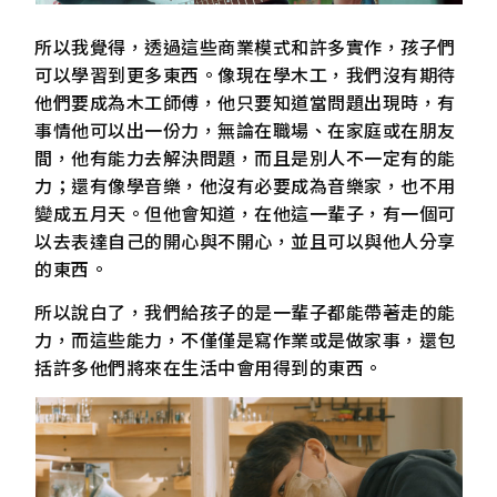
所以我覺得，透過這些商業模式和許多實作，孩子們
可以學習到更多東西。像現在學木工，我們沒有期待
他們要成為木工師傅，他只要知道當問題出現時，有
事情他可以出一份力，無論在職場、在家庭或在朋友
間，他有能力去解決問題，而且是別人不一定有的能
力；還有像學音樂，他沒有必要成為音樂家，也不用
變成五月天。但他會知道，在他這一輩子，有一個可
以去表達自己的開心與不開心，並且可以與他人分享
的東西。
所以說白了，我們給孩子的是一輩子都能帶著走的能
力，而這些能力，不僅僅是寫作業或是做家事，還包
括許多他們將來在生活中會用得到的東西。