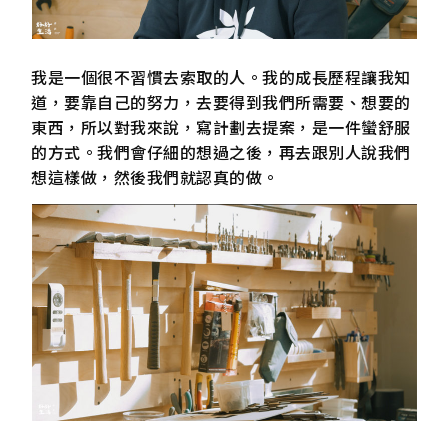
我是一個很不習慣去索取的人。我的成長歷程讓我知
道，要靠自己的努力，去要得到我們所需要、想要的
東西，所以對我來說，寫計劃去提案，是一件蠻舒服
的方式。我們會仔細的想過之後，再去跟別人說我們
想這樣做，然後我們就認真的做。