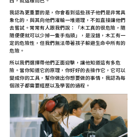
西，就這樣而已。
我認為更重要的是，你會看到這些孩子他們是非常具
象化的，與其向他們灌輸一堆道理，不如直接讓他們
去嘗試。常常有人跟我們說：「木工真的很危險，隨
隨便便就可以少掉一隻手指頭」，是沒錯，木工有一
定的危險性，但我們無法帶著孩子躲避生命中所有的
危險。
所以我們選擇帶他們正面迎擊，讓他知道這有多危
險。當你知道它的原理，你好好的去操作它，它可以
變成你的工具，幫你做出你想要做的事情，我認為每
個孩子都需要經歷以及學習的過程。