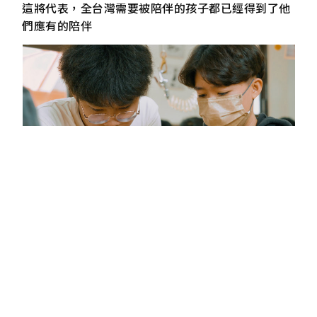
這將代表，全台灣需要被陪伴的孩子都已經得到了他
們應有的陪伴
GL：最後，好好生活的定義是什麼？
對我來說，好好生活就是過好生活的每一天。
所謂的「過好生活的每一天」，就是我們偶爾可以感
到無力軟爛，但我們也知道，軟爛過後，我們會一起
努力的去面對生活中的每一個難題。