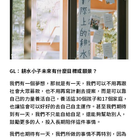
GL：耕水小子未來有什麼目標或願景？
我們有一個夢想，那就是有一天，我們可以不用再跟
社會大眾募款，也不用再寫計劃去提案，而是可以靠
自己的力量養活自己，養活這30個孩子和17個家庭，
也讓協會可以好好的去自己自主運作。甚至我們期待
到有一天，我們不只能自給自足，還能夠幫助別人，
鼓勵更多的人，投入長期陪伴這件事情。
我們也期待有一天，我們所做的事情不再特別，因為