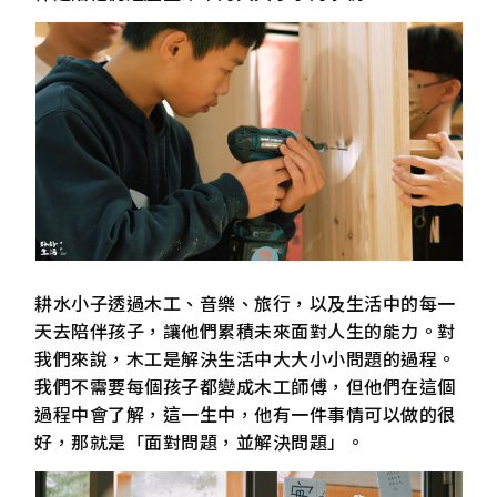
耕水小子透過木工、音樂、旅行，以及生活中的每一
天去陪伴孩子，讓他們累積未來面對人生的能力。對
我們來說，木工是解決生活中大大小小問題的過程。
我們不需要每個孩子都變成木工師傅，但他們在這個
過程中會了解，這一生中，他有一件事情可以做的很
好，那就是「面對問題，並解決問題」。