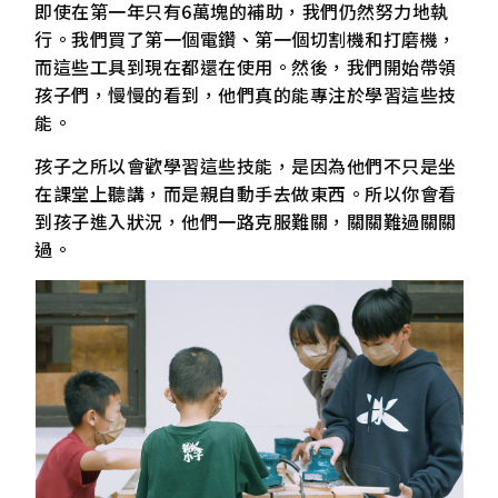
即使在第一年只有6萬塊的補助，我們仍然努力地執
行。我們買了第一個電鑽、第一個切割機和打磨機，
而這些工具到現在都還在使用。然後，我們開始帶領
孩子們，慢慢的看到，他們真的能專注於學習這些技
能。
孩子之所以會歡學習這些技能，是因為他們不只是坐
在課堂上聽講，而是親自動手去做東西。所以你會看
到孩子進入狀況，他們一路克服難關，關關難過關關
過。