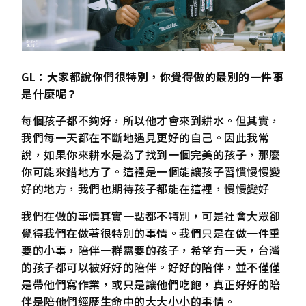
GL：大家都說你們很特別，你覺得做的最別的一件事
是什麼呢？
每個孩子都不夠好，所以他才會來到耕水。但其實，
我們每一天都在不斷地遇見更好的自己。因此我常
說，如果你來耕水是為了找到一個完美的孩子，那麼
你可能來錯地方了。這裡是一個能讓孩子習慣慢慢變
好的地方，我們也期待孩子都能在這裡，慢慢變好
我們在做的事情其實一點都不特別，可是社會大眾卻
覺得我們在做著很特別的事情。我們只是在做一件重
要的小事，陪伴一群需要的孩子，希望有一天，台灣
的孩子都可以被好好的陪伴。好好的陪伴，並不僅僅
是帶他們寫作業，或只是讓他們吃飽，真正好好的陪
伴是陪他們經歷生命中的大大小小的事情。