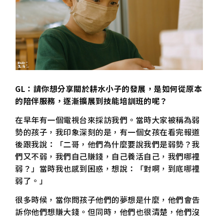
GL：請你想分享關於耕水小子的發展，是如何從原本
的陪伴服務，逐漸擴展到技能培訓班的呢？
在早年有一個電視台來採訪我們。當時大家被稱為弱
勢的孩子，我印象深刻的是，有一個女孩在看完報道
後跟我說：「二哥，他們為什麼要說我們是弱勢？我
們又不弱，我們自己賺錢，自己養活自己，我們哪裡
弱？」當時我也感到困惑，想說：「對啊，到底哪裡
弱了。」
很多時候，當你問孩子他們的夢想是什麼，他們會告
訴你他們想賺大錢。但同時，他們也很清楚，他們沒