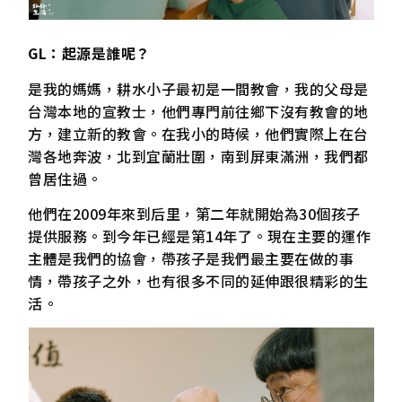
GL：起源是誰呢？
是我的媽媽，耕水小子最初是一間教會，我的父母是
台灣本地的宣教士，他們專門前往鄉下沒有教會的地
方，建立新的教會。在我小的時候，他們實際上在台
灣各地奔波，北到宜蘭壯圍，南到屏東滿洲，我們都
曾居住過。
他們在2009年來到后里，第二年就開始為30個孩子
提供服務。到今年已經是第14年了。現在主要的運作
主體是我們的協會，帶孩子是我們最主要在做的事
情，帶孩子之外，也有很多不同的延伸跟很精彩的生
活。