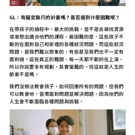
GL：有擬定執行的計畫嗎？是否遇到什麼困難呢？
在帶孩子的過程中，最大的挑戰，並不是去尋找資源
或者想出適合他們的課程，最困難的是，這些孩子不
斷的在面對自己和家裡的各種狀況問題。而這些狀況
問題，是我們難以想象的，有些甚至我們也不一定有
面對過。這些真正的難題，每一天都不斷的在上演，
所以你說要多有規劃，其實蠻難的。但這就是人生的
節奏不是嗎。
我們沒辦法教會孩子，如何回應所有的問題，但我們
可以教會他，習慣面對問題並解決問題，因為他們的
人生會不斷面臨各種問題與挑戰。