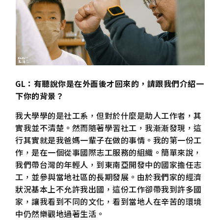
GL：有聽說你是在外面後才回來的，請跟我們介紹一
下你的背景？
我大學學的是社工系，但對於什麼是助人工作者，其
實我並不清楚。然而隨著學習社工，我漸漸發現，這
行其實就是我爸媽一輩子在做的事情。我的第一份工
作，是在一個從事國際志工服務的組織。簡單來說，
我們帶台灣的年輕人，到東南亞開發中的國家擔任志
工，並參與當地社區的長期發展。由於我們家的經濟
狀況基本上不允許我出國，這份工作卻帶我到許多國
家，讓我看到不同的文化，看到當地人在辛苦的環境
中仍然樂觀地過著生活。