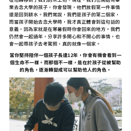
業去念大學的孩子，你會發現，他們放假第一件事情
還是回到耕水。我們常說，我們是孩子的第二個家，
而當孩子開始去念大學時，我才真正體會到這句話的
意義，因為家就是在寒暑假時你會回來的地方。我們
仍然會一起過年，分享許多開心和不開心的事情，也
會一起帶孩子去考駕照，真的就像一個家。
當你堅持陪伴一個孩子長達12年，你會有機會看到一
個生命不一樣。而那個不一樣，是在於孩子從被幫助
的角色，逐漸轉變成可以幫助他人的角色。