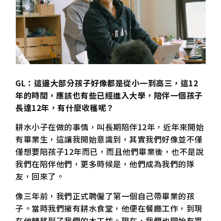
GL：這邊大部分孩子好像都是從小一到高三，這12
年的時間，應該也有些已經進入大學，陪伴一個孩子
長達12年，有什麼收穫呢？
耕水小子在做的事情，叫長期陪伴12年，近年來開始
有畢業生，這讓我開始意識到，其實我們好像並不僅
僅想要陪孩子12年而已，而且他們畢業後，也不是說
我們在陪伴他們，更多時候是，他們成為我們的隊
友，回來了。
像三年前，我們正式聘僱了第一個自己帶畢業的孩
子。當時我們擁有耕水食堂，他便在餐廳工作，到現
在他轉移到了我們的木工坊。現在，我們也開始有畢