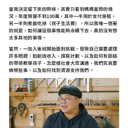
當我決定留下來的時候，其實只看到媽媽當時的情
況，年度預算不到100萬，其中一半用於支付房租，
另一半則煮飯吃掉（孩子生活費），所以我唯一想著
的就是，如何讓這個事情能夠永續下去，真的沒有想
太多其他的事情。
當然，一加入後就開始面對挑戰，發現自己需要處理
許多問題：如創造收入、撰寫計劃、以及如何有脈絡
的帶領教導孩子、怎麼樣社會大眾溝通、我們究竟要
做哪些事、以及如何找到資源支持我們。