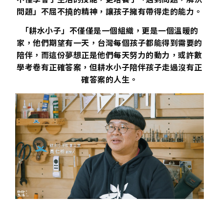
問題」不屈不撓的精神，讓孩子擁有帶得走的能力。
「耕水小子」不僅僅是一個組織，更是一個溫暖的
家，他們期望有一天，台灣每個孩子都能得到需要的
陪伴，而這份夢想正是他們每天努力的動力，或許數
學考卷有正確答案，但耕水小子陪伴孩子走過沒有正
確答案的人生。