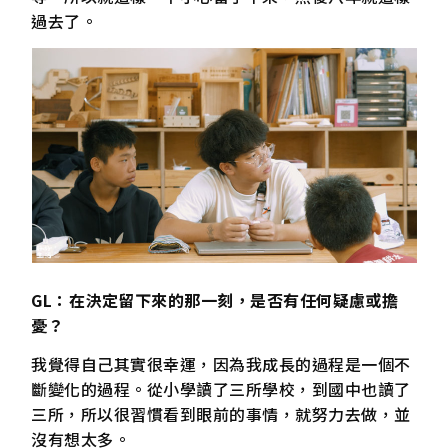
過去了。
GL：在決定留下來的那一刻，是否有任何疑慮或擔
憂？
我覺得自己其實很幸運，因為我成長的過程是一個不
斷變化的過程。從小學讀了三所學校，到國中也讀了
三所，所以很習慣看到眼前的事情，就努力去做，並
沒有想太多。