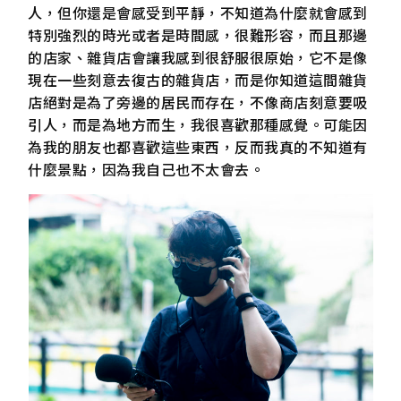
人，但你還是會感受到平靜，不知道為什麼就會感到
特別強烈的時光或者是時間感，很難形容，而且那邊
的店家、雜貨店會讓我感到很舒服很原始，它不是像
現在一些刻意去復古的雜貨店，而是你知道這間雜貨
店絕對是為了旁邊的居民而存在，不像商店刻意要吸
引人，而是為地方而生，我很喜歡那種感覺。可能因
為我的朋友也都喜歡這些東西，反而我真的不知道有
什麼景點，因為我自己也不太會去。