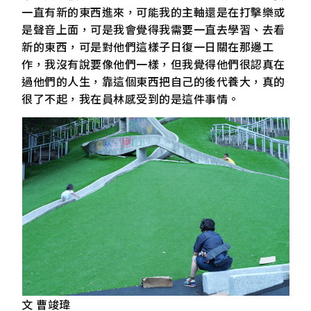
一直有新的東西進來，可能我的主軸還是在打擊樂或
是聲音上面，可是我會覺得我需要一直去學習、去看
新的東西，可是對他們這樣子日復一日關在那邊工
作，我沒有說要像他們一樣，但我覺得他們很認真在
過他們的人生，靠這個東西把自己的後代養大，真的
很了不起，我在員林感受到的是這件事情。
文 曹竣瑋