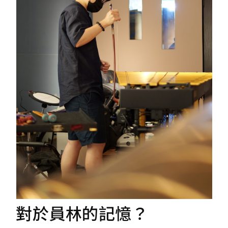
對於員林的記憶？