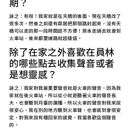
期？
詠之：有呀！我家就是在天橋的後面，現在天橋改了
很多次，然後之前還有鄰居把那個路封起來，沒有天
橋可以走的那一段時間超不方便！原本走過去就會到
火車站，後來都要繞路就超級遠。
除了在家之外喜歡在員林
的哪些點去收集聲音或者
是想靈感？
詠之：我家對我最重要聲音就是火車的聲音，因為我
家就在後火車站，所以從小就是聽著火車的聲音長
大，也會聽到月臺的廣播，所以火車的聲音對我來說
很安心，我在別的地方聽到火車聲，也會感到會很安
定，對我來說有種回家的感覺，我蠻喜歡這個聲音
的。