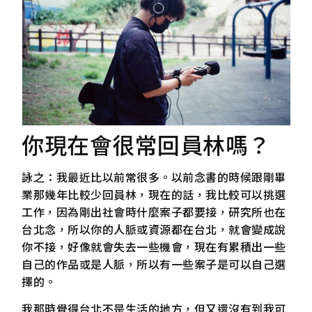
你現在會很常回員林嗎？
詠之：我最近比以前常很多。以前念書的時候跟剛畢
業那幾年比較少回員林，現在的話，我比較可以挑選
工作，因為剛出社會時什麼案子都要接，研究所也在
台北念，所以你的人脈或資源都在台北，就會變成說
你不接，好像就會失去一些機會，現在有累積出一些
自己的作品或是人脈，所以有一些案子是可以自己選
擇的。
我那時覺得台北不是生活的地方，但又還沒有到我可