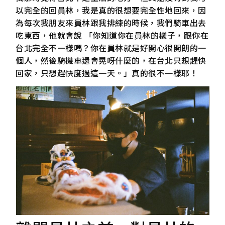
以完全的回員林，我是真的很想要完全性地回來，因
為每次我朋友來員林跟我排練的時候，我們騎車出去
吃東西，他就會說 「你知道你在員林的樣子，跟你在
台北完全不一樣嗎？你在員林就是好開心很開朗的一
個人，然後騎機車還會晃呀什麼的，在台北只想趕快
回家，只想趕快度過這一天。」真的很不一樣耶！