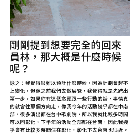
剛剛提到想要完全的回來
員林，那大概是什麼時候
呢？
詠之：我覺得很難以預計什麼時候，因為計劃會趕不
上變化，但像之前我們去做展覽，我覺得就是先跨出
第一步，如果你有這個念頭跟一些行動的話，事情真
的就會往那個方向走，像我今年的活動幾乎都在中南
部，很多演出都在台中歌劇院，所以我就比較多時間
可以回彰化，下半年的活動全部都在台南，因此我幾
乎會有比較多時間住在彰化，彰化下去台南也很近。