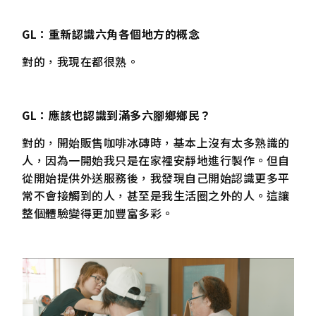
GL：重新認識六角各個地方的概念
對的，我現在都很熟。
GL：應該也認識到滿多六腳鄉鄉民？
對的，開始販售咖啡冰磚時，基本上沒有太多熟識的
人，因為一開始我只是在家裡安靜地進行製作。但自
從開始提供外送服務後，我發現自己開始認識更多平
常不會接觸到的人，甚至是我生活圈之外的人。這讓
整個體驗變得更加豐富多彩。