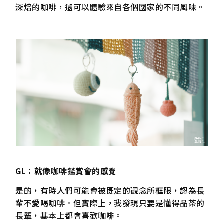
深焙的咖啡，還可以體驗來自各個國家的不同風味。
GL：就像咖啡鑑賞會的感覺
是的，有時人們可能會被既定的觀念所框限，認為長
輩不愛喝咖啡。但實際上，我發現只要是懂得品茶的
長輩，基本上都會喜歡咖啡。