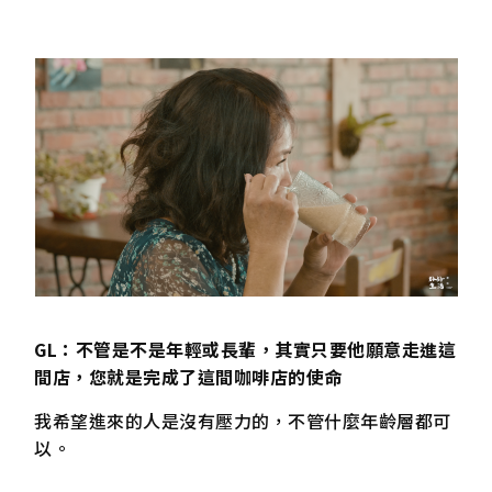
GL：不管是不是年輕或長輩，其實只要他願意走進這
間店，您就是完成了這間咖啡店的使命
我希望進來的人是沒有壓力的，不管什麼年齡層都可
以。