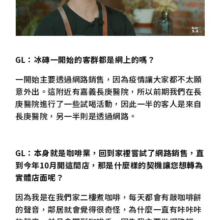
GL：冰磚一開始的客群都是網上的嗎？
一開始主要透過網路銷售，因為疫情讓大家都不太願
意外出。這附近有嘉義長庚醫院，所以前期我們在長
庚醫院進行了一些試喝活動，因此一半的客人是來自
長庚醫院，另一半則是透過網路。
GL
：
本身就是咖啡業，回到家裡嘗試了網路銷售，直
到今年10
月開這間店，那是什麼樣的契機讓您想轉為
實體店面呢？
因為我是在我們家二樓煮咖啡，每天都會有敲咖啡餅
的聲音，鄰居就會覺得很奇怪，為什麼一直有咔咔咔