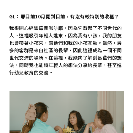
GL：那目前10月開到目前，有沒有較特別的收穫？
我很開心經營這間咖啡廳，因為它凝聚了不同世代的
人。這裡吸引年輕人進來，因為我有小孩，我的朋友
也會帶著小孩來，讓他們和我的小孩互動。當然，最
多的客群是來自社區的長輩，因此這裡成為一個不同
世代交流的場所。在這裡，我能夠了解到長輩們的想
法，同時我也能將年輕人的想法分享給長輩，甚至進
行幼兒教育的交流。