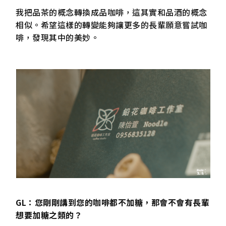
我把品茶的概念轉換成品咖啡，這其實和品酒的概念
相似。希望這樣的轉變能夠讓更多的長輩願意嘗試咖
啡，發現其中的美妙。
GL：您剛剛講到您的咖啡都不加糖，那會不會有長輩
想要加糖之類的？