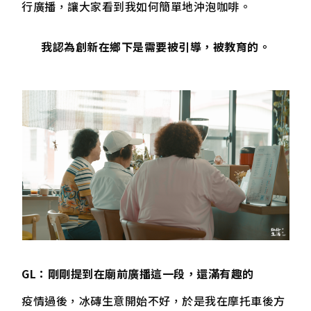
行廣播，讓大家看到我如何簡單地沖泡咖啡。
我認為創新在鄉下是需要被引導，被教育的。
GL：剛剛提到在廟前廣播這一段，還滿有趣的
疫情過後，冰磚生意開始不好，於是我在摩托車後方