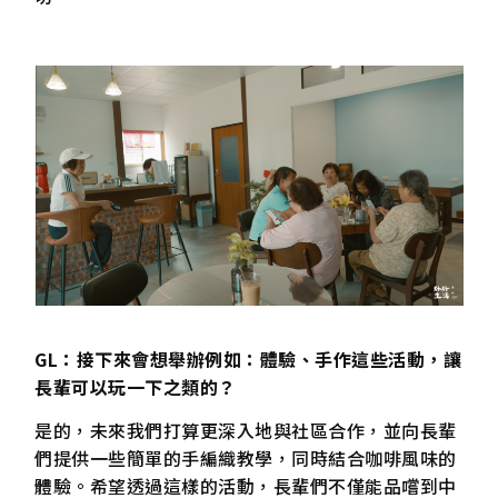
GL：接下來會想舉辦例如：體驗、手作這些活動，讓
長輩可以玩一下之類的？
是的，未來我們打算更深入地與社區合作，並向長輩
們提供一些簡單的手編織教學，同時結合咖啡風味的
體驗。希望透過這樣的活動，長輩們不僅能品嚐到中