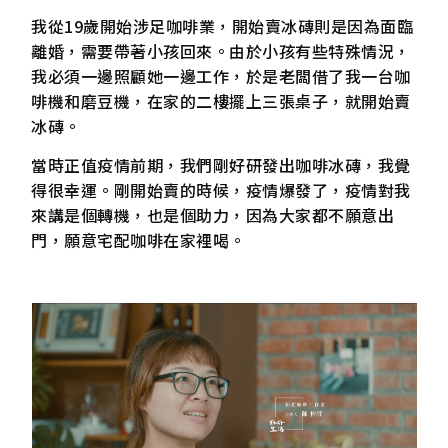
我從19歲開始涉足咖啡業，開始賣冰磚則是因為面臨
離婚，需要帶著小孩回來。由於小孩有些特殊情況，
我必須一邊照顧她一邊工作，於是老闆借了我一台咖
啡機和磨豆機，在家的二樓擺上三張桌子，就開始賣
冰磚。
當時正值疫情前期，我們剛好研發出咖啡冰磚，我覺
得很幸運。剛開始賣的時候，疫情爆發了，疫情對我
來講是個轉機，也是個助力，因為大家都不願意出
門，願意宅配咖啡在家裡喝。