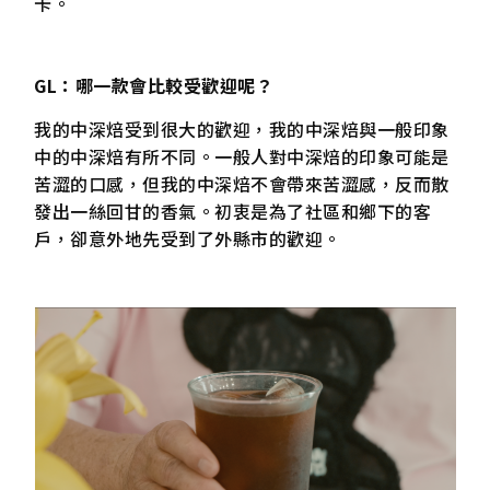
卡。
GL：哪一款會比較受歡迎呢？
我的中深焙受到很大的歡迎，我的中深焙與一般印象
中的中深焙有所不同。一般人對中深焙的印象可能是
苦澀的口感，但我的中深焙不會帶來苦澀感，反而散
發出一絲回甘的香氣。初衷是為了社區和鄉下的客
戶，卻意外地先受到了外縣市的歡迎。