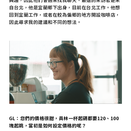
興趣，因此他們會過來找我聊天。最遠的來訪者是來
自台北，他是宜蘭鄉下出身，目前在台北工作。他想
回到宜蘭工作，或者在較為偏鄉的地方開設咖啡店，
因此尋求我的建議和不同的想法。
GL：您們的價格很甜，員林一杯起碼都要120、100
塊起跳，當初是如何設定價格的呢？