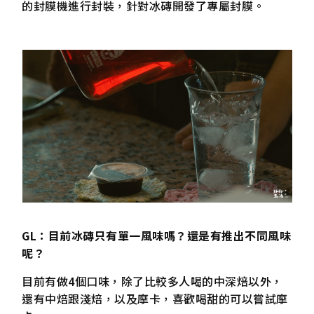
的封膜機進行封裝，針對冰磚開發了專屬封膜。
GL：目前冰磚只有單一風味嗎？還是有推出不同風味
呢？
目前有做4個口味，除了比較多人喝的中深焙以外，
還有中焙跟淺焙，以及摩卡，喜歡喝甜的可以嘗試摩