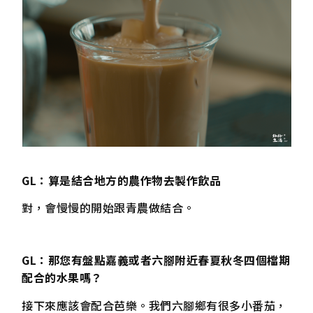
GL：算是結合地方的農作物去製作飲品
對，會慢慢的開始跟青農做結合。
GL
：
那您有盤點嘉義或者六腳附近春夏秋冬四個檔期
配合的水果嗎？
接下來應該會配合芭樂。我們六腳鄉有很多小番茄，