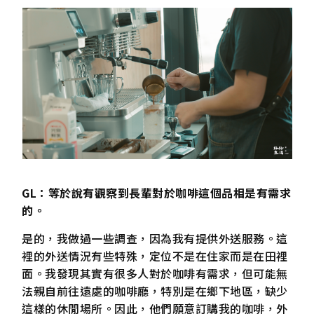
GL：等於說有觀察到長輩對於咖啡這個品相是有需求
的。
是的，我做過一些調查，因為我有提供外送服務。這
裡的外送情況有些特殊，定位不是在住家而是在田裡
面。我發現其實有很多人對於咖啡有需求，但可能無
法親自前往遠處的咖啡廳，特別是在鄉下地區，缺少
這樣的休閒場所。因此，他們願意訂購我的咖啡，外