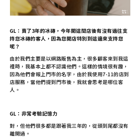
GL：賣了3年的冰磚，今年開這間店後有沒有過往支
持您冰磚的客人，因為您開店特別到這邊來支持您
呢？
由於我們主要是以網路販售為主，很多顧客來到我這
裡時，我基本上都不認識他們。這樣的情境很有趣，
因為他們會報上門市的名字，由於我使用7-11的店到
店服務，當他們提到門市後，我就會思考是哪位客
人。
GL：非常考驗記憶力
對，但他們很多都是跟著我三年的，從頭到尾都沒有
離開過。