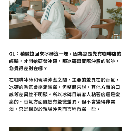
GL：稍微拉回來冰磚這一塊，因為您是先有咖啡店的
經驗，才開始研發冰磚，那冰磚跟實際沖煮的咖啡，
您覺得差別在哪？
在咖啡冰磚和現場沖煮之間，主要的差異在於香氣，
冰磚的香氣會逐漸減弱，但整體來說，其他方面的口
感等差異並不明顯。所以冰磚目前客人粘著度還是蠻
高的。香氣方面雖然有些微差異，但不會變得非常
淡，只是相對於現場沖煮而言稍微弱一些。