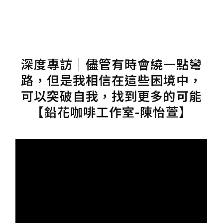
深度專訪｜儘管有時會繞一點彎
路，但是我相信在這些困境中，
可以突破自我，找到更多的可能
【鉛花咖啡工作室-陳怡萱】