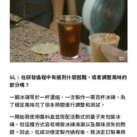
GL：在研發過程中有遇到什麼困難，或者調整風味的
部分嗎？
一顆冰磚等於一杯濃縮，一次製作一兩百杯冰磚，為
了穩定風味花了很多時間進行調整和測試。
一開始我使用醬料盒並搭配活動式的蓋子來包裝冰
磚，但這種方式容易導致冰磚滴漏以及風味流失的問
題。因此，在成功穩定製作過程後，我決定訂製專用