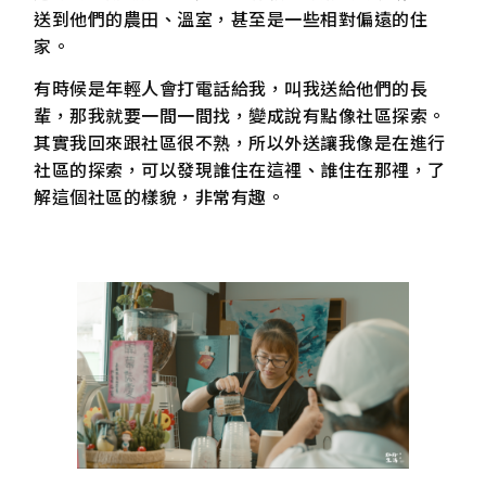
送到他們的農田、溫室，甚至是一些相對偏遠的住
家。
有時候是年輕人會打電話給我，叫我送給他們的長
輩，那我就要一間一間找，變成說有點像社區探索。
其實我回來跟社區很不熟，所以外送讓我像是在進行
社區的探索，可以發現誰住在這裡、誰住在那裡，了
解這個社區的樣貌，非常有趣。