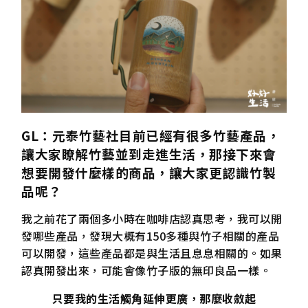
GL
：元泰竹藝社目前已經有很多竹藝產品，
讓大家瞭解竹藝並到走進生活，那接下來會
想要開發什麼樣的商品，讓大家更認識竹製
品呢？
我之前花了兩個多小時在咖啡店認真思考，我可以開
發哪些產品，發現大概有150多種與竹子相關的產品
可以開發，這些產品都是與生活且息息相關的。如果
認真開發出來，可能會像竹子版的無印良品一樣。
只要我的生活觸角延伸更廣，那麼收斂起