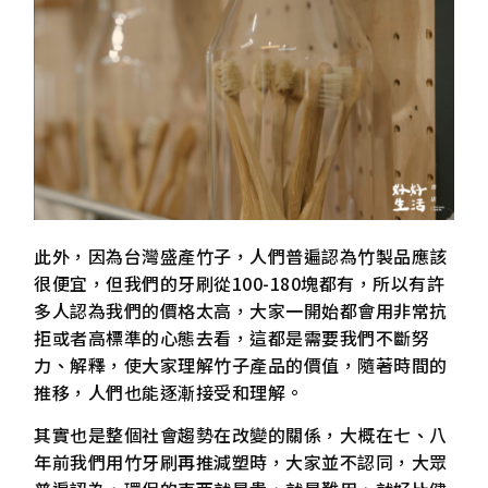
此外，因為台灣盛產竹子，人們普遍認為竹製品應該
很便宜，但我們的牙刷從100-180塊都有，所以有許
多人認為我們的價格太高，大家一開始都會用非常抗
拒或者高標準的心態去看，這都是需要我們不斷努
力、解釋，使大家理解竹子產品的價值，隨著時間的
推移，人們也能逐漸接受和理解。
其實也是整個社會趨勢在改變的關係，大概在七、八
年前我們用竹牙刷再推減塑時，大家並不認同，大眾