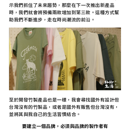
示我們抓住了未來趨勢，那麼在下一次推出新產品
時，我們就會將預備兩款增加到第三款。這種方式幫
助我們不斷進步，走在時尚潮流的前沿。
至於開發竹製產品也是一樣，我會尋找國外有設計但
台灣沒有的竹製品，或者是國外有販售但台灣沒有，
並將其與我自己的生活習慣結合。
要建立一個品牌，必須與品牌的製作者有