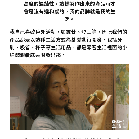
高度的連結性，這樣製作出來的產品時才
會是沒有違和感的，我的品牌就是我的生
活。
我自己喜歡戶外活動，如露營、登山等，因此我們的
產品都是以這種生活方式為基礎進行開發，包括牙
刷、吸管、杯子等生活用品，都是靠著生活裡面的小
細節跟敏感去開發出來。