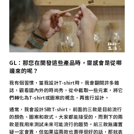
GL
：那您在開發這些產品時，靈感會是從哪
邊來的呢？
我有個習慣，當我設計T-shirt時，我會翻閱許多雜
誌，觀看國內外的時尚秀，從中截取一些元素，將它
們轉化為T-shirt或圖案的概念，再進行設計。
通常，我會設計5款T-shirt，前面的三款是目前流行
的顏色、圖案和款式，大家都能接受的，而剩下的兩
款是我用來測試未來可能流行的趨勢。前三款無庸置
疑一定會賣，但如果這兩款也賣得很好的話，那就表