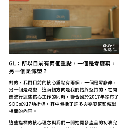
GL
：所以目前有兩個重點，一個是零廢棄，
另一個是減塑？
對的，我們目前的核心重點有兩個，一個是零廢棄，
另一個是減塑。這兩個方向是我們始終堅持的，在開
始進行這些核心工作的同時，聯合國於2017年發布了
SDGs的17項指標，其中包括了許多與零廢棄和減塑
相關的內容。
這些指標的核心理念與我們一開始開發產品的初衷完