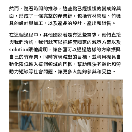
然而，隨著時間的推移，這些點已經慢慢的變成線與
面，形成了一條完整的產業鏈，包括竹林管理、竹機
具的設計與加工，以及產品的設計、產出和銷售。
在這個過程中，其他國家若是有這些需求，他們直接
與我們洽詢，我們就可以把整套國家的減塑方案以及
solution跟他說明，讓各國可以通過這樣的方案振興
自己的竹產業，同時實現減塑的目標，並利用機具自
動化降低進入這個領域的門檻，幫助解決老齡化和勞
動力短缺等社會問題，讓更多人能夠參與和受益。