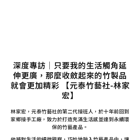
深度專訪｜只要我的生活觸角延
伸更廣，那麼收斂起來的竹製品
就會更加精彩 【元泰竹藝社-林家
宏】
林家宏，元泰竹藝社的第二代接班人，於十年前回到
家鄉接手工廠，致力於打造充滿生活感並達到永續環
保的竹藝產品。
他將對生活的細微觀察，巧妙地融入竹藝產品中，讓