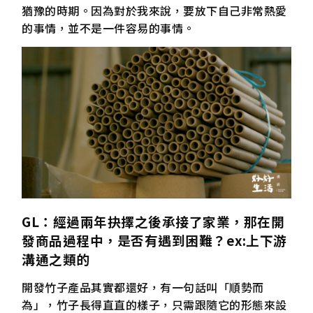
猶豫的時期。因為對於我來說，要放下自己非常熱愛
的事情，並不是一件容易的事情。
GL
：經過兩年抉擇之後承接了家業，那在開
發商品過程中，是否有遇到困難？ex:
上下游
溝通之類的
開發竹子產品其實都還好，有一句話叫「順勢而
為」，竹子長得直直的樣子，只需跟隨它的形態來設