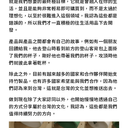
就是我們想要的最終極目標，它就是會融入在你的生
活，並且是能夠非常輕易即可購買到，而不是太過於
理想化，以至於很難進入這個領域，我認為這些都是
錯誤的，所以我們才一直積極的往生活用品下去開
發。
產品與產品之間都會有自己的故事，例如有一個朋友
回饋給我，他去登山時看到前方的登山客背包上面掛
了我們的杯子，剛好他也帶著我們的杯子，攻頂時他
們就彼此拿著乾杯。
除此之外，目前有越來越多的國家和合作夥伴開始支
持竹製品，也有許多國家希望能與我們合作，因為他
們認為來到台灣，這就是台灣的文化並想推送出去。
做到現在除了大家認同以外，也開始慢慢地透過自己
的方式分享屬於台灣的文化，我認為，這些都是我們
值得持續努力的方向。