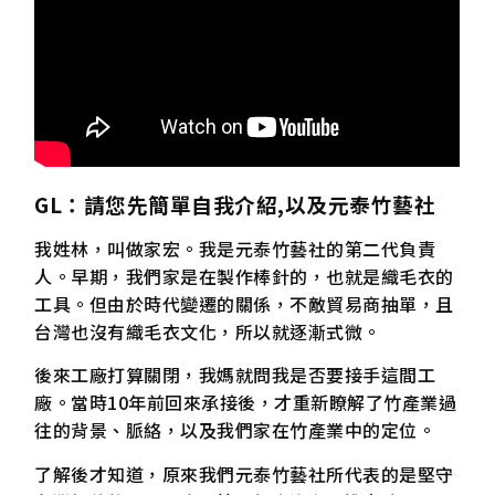
GL
：請您先簡單自我介紹,
以及元泰竹藝社
我姓林，叫做家宏。我是元泰竹藝社的第二代負責
人。早期，我們家是在製作棒針的，也就是織毛衣的
工具。但由於時代變遷的關係，不敵貿易商抽單，且
台灣也沒有織毛衣文化，所以就逐漸式微。
後來工廠打算關閉，我媽就問我是否要接手這間工
廠。當時10年前回來承接後，才重新瞭解了竹產業過
往的背景、脈絡，以及我們家在竹產業中的定位。
了解後才知道，原來我們元泰竹藝社所代表的是堅守