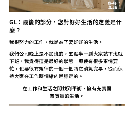
GL
：最後的部分，您對好好生活的定義是什
麼？
我很努力的工作，就是為了要好好的生活。
我們公司晚上是不加班的，五點半一到大家該下班就
下班，我覺得這是最好的狀態，即使有很多事情要
忙，也要很有規律的一個一個將它消耗完畢，從而保
持大家在工作時情緒的是穩定的。
在工作和生活之間找到平衡，擁有充實而
有質量的生活。