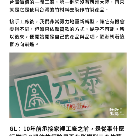
台灣價值的一間工廠，第一個它沒有西進大陸，再來
就是它是使用台灣的竹材料去製作竹製產品。
接手工廠後，我們非常努力地重新轉型，讓它有機會
變得不同，但如果依賴貸款的方式，幾乎不可能。所
以後來，便開始開發自己的產品與品項，逐漸朝著這
個方向前進。
GL
：
1
0
年前承接家裡工廠之前，是從事什麼