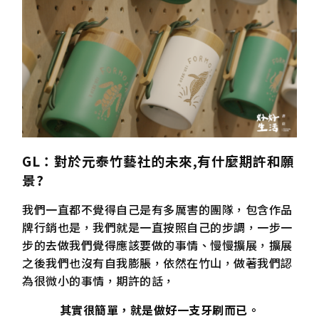
GL
：對於元泰竹藝社的未來,
有什麼期許和願
景?
我們一直都不覺得自己是有多厲害的團隊，包含作品
牌行銷也是，我們就是一直按照自己的步調，一步一
步的去做我們覺得應該要做的事情、慢慢擴展，擴展
之後我們也沒有自我膨脹，依然在竹山，做著我們認
為很微小的事情，期許的話，
其實很簡單，就是做好一支牙刷而已。