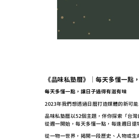
《品味私塾曆》｜每天多懂一點
每天多懂一點，讓日子過得有滋有味
2023年我們想透過日曆打造媒體的新可
品味私塾曆以52個主題，伴你探索「台灣
從週一開始，每天多懂一點，每逢週日還特
從一物一世界，揭開一段歷史、人物或生