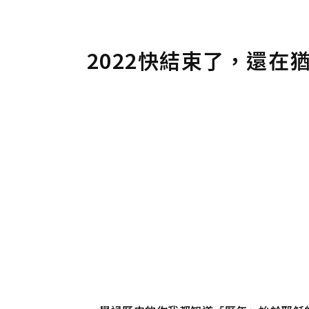
2022快結束了，還在