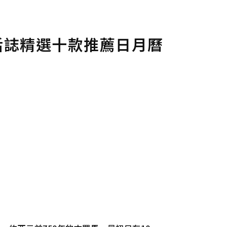
生活誌精選十款推薦日月曆