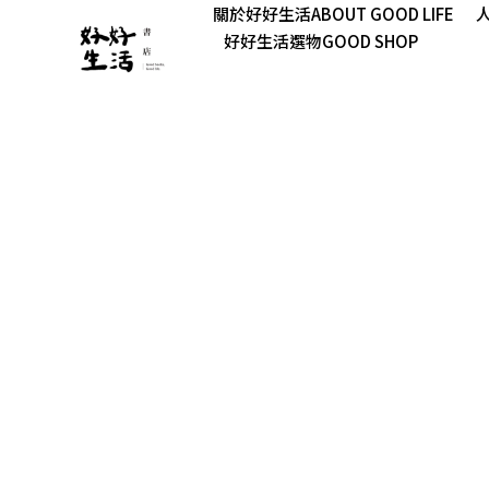
關於好好生活ABOUT GOOD LIFE
人
好好生活選物GOOD SHOP