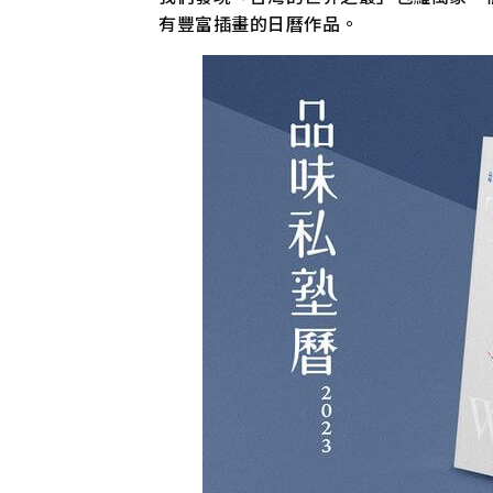
有豐富插畫的日曆作品。