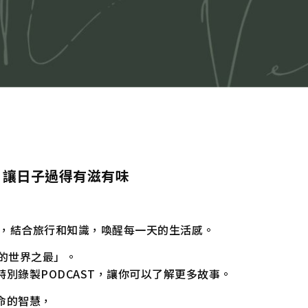
，讓日子過得有滋有味
能，結合旅行和知識，喚醒每一天的生活感。
的世界之最」。
別錄製PODCAST，讓你可以了解更多故事。
命的智慧，