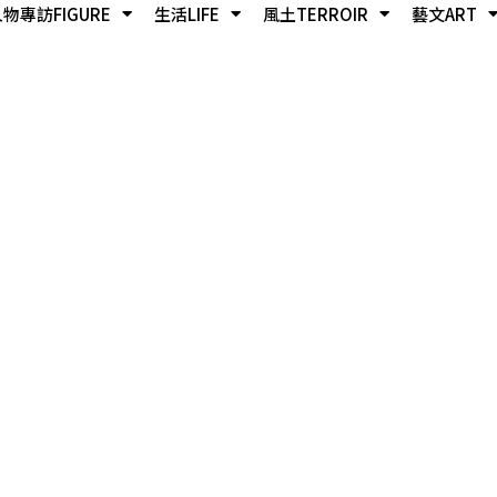
物專訪FIGURE
生活LIFE
風土TERROIR
藝文ART