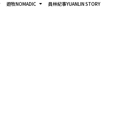
遊牧NOMADIC
員林紀事YUANLIN STORY