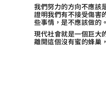
我們努力的方向不應該
證明我們有不接受傷害
些事情，是不應該做的
現代社會就是一個巨大
離開這個沒有蜜的蜂巢