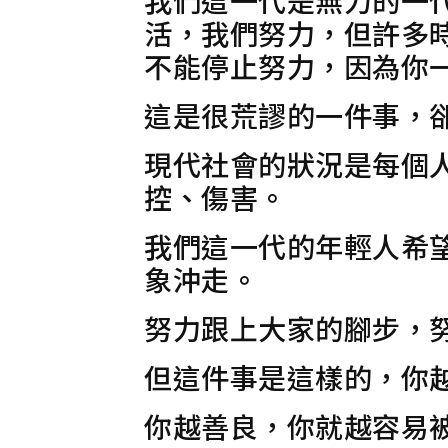
活，我們努力，但許多
不能停止努力，因為你
這是很荒謬的一件事，
現代社會的狀況是每個
控、傷害。
我們這一代的年輕人希
象沖走。
努力跟上大家的腳步，
但這件事是這樣的，你
你越善良，你就越容易