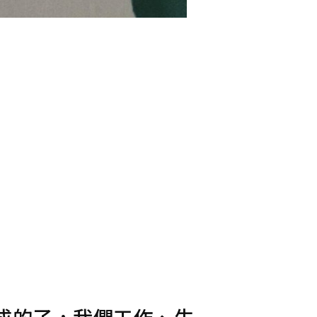
成的了，我們工作、生