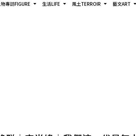
物專訪FIGURE
生活LIFE
風土TERROIR
藝文ART