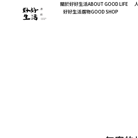
關於好好生活ABOUT GOOD LIFE
人
好好生活選物GOOD SHOP