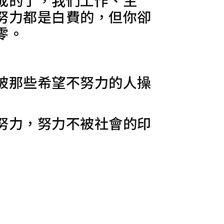
努力都是白費的，但你卻
零。
被那些希望不努力的人操
努力，努力不被社會的印