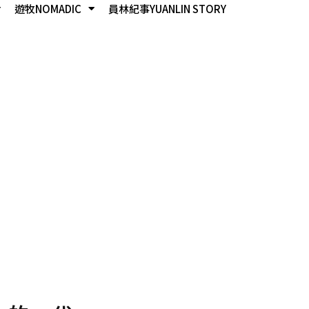
遊牧NOMADIC
員林紀事YUANLIN STORY