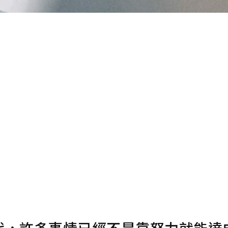
代，許多事情已經不是靠努力就能達