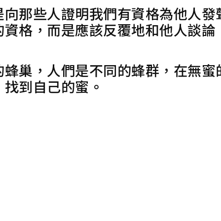
是向那些人證明我們有資格為他人發
的資格，而是應該反覆地和他人談論
。
的蜂巢，人們是不同的蜂群，在無蜜
，找到自己的蜜。