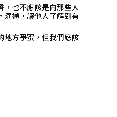
聲，也不應該是向那些人
，溝通，讓他人了解到有
的地方爭蜜，但我們應該