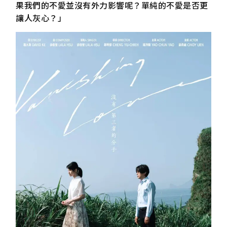
果我們的不愛並沒有外力影響呢？單純的不愛是否更
讓人灰心？」