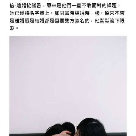
信-離婚協議書，原來是他們一直不敢面對的課題，
她已經將名字簽上，如同當時結婚時一樣，原來不管
是離婚還是結婚都是需要雙方簽名的，他默默流下眼
淚。