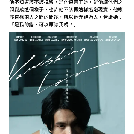
他不知道該不該挽留，是他傷害了她，是他讓他們之
間變成這個樣子，也許他不該再這樣逃避現實，他應
該直視兩人之間的問題，所以他奔跑過去，告訴她：
「是我的錯，可以原諒我嗎？」