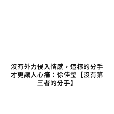
沒有外力侵入情感，這樣的分手
才更讓人心痛：徐佳瑩【沒有第
三者的分手】