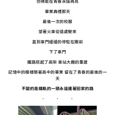
彷彿能在青春永遠再見
畢業典禮那天
最後一次的校服
望著火車從遠處駛來
直到車門緩緩的停駐在眼前
下了車門
鐵路搭起了高架 車站大廳的重建
記憶中的模樣隨著高中的畢業 留在了青春的最後的一
天
不變的是鐵軌的一頭永遠連著回家的路