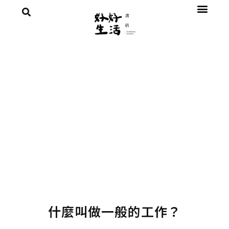
什麼叫做一般的工作？