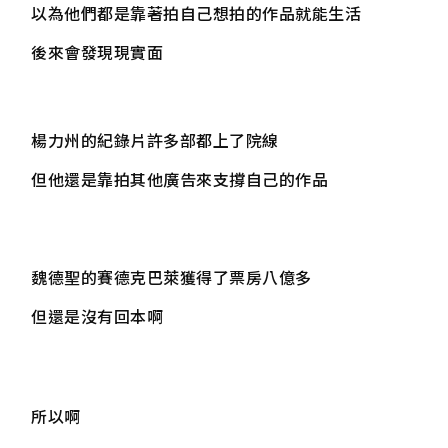
以為他們都是靠著拍自己想拍的作品就能生活
後來會發現現實面
楊力州的紀錄片許多部都上了院線
但他還是靠拍其他廣告來支撐自己的作品
魏德聖的賽德克巴萊獲得了票房八億多
但還是沒有回本啊
所以啊