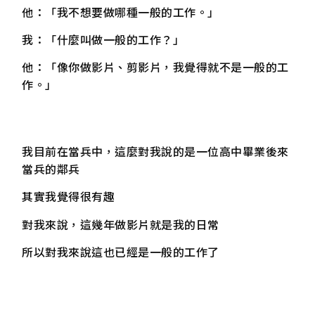
他：「我不想要做哪種一般的工作。」
我：「什麼叫做一般的工作？」
他：「像你做影片、剪影片，我覺得就不是一般的工
作。」
我目前在當兵中，這麼對我說的是一位高中畢業後來
當兵的鄰兵
其實我覺得很有趣
對我來說，這幾年做影片就是我的日常
所以對我來說這也已經是一般的工作了