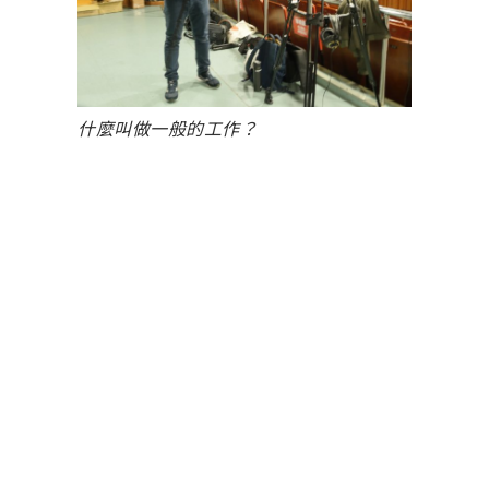
什麼叫做一般的工作？