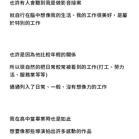
也許有人會聽到我是做影音接案
就自行在腦中想像我的生活、我的工作很美好，是屬
於特別的工作
也許是因為他比較年輕的關係
所以很自然的把日常較常被看到的工作(打工、勞力
活、服務業等等)
通通列入了日常、一般、沒有想像力的工作
我在高中當畢業時也是如此
想要像那些導演拍出許多感動的作品