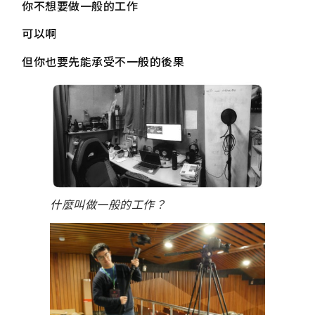
你不想要做一般的工作
可以啊
但你也要先能承受不一般的後果
什麼叫做一般的工作？