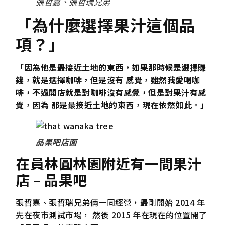
張哲嘉、張哲瑞兄弟
「為什麼選擇果汁這個品
項？」
「因為他是最接近土地的東西，如果那時候是選擇賺
錢，就是選擇咖啡，但是沒有 感覺，雖然我愛喝咖
啡，不過開店就是對咖啡沒有感覺，但是對果汁有感
覺，因為 那是最接近土地的東西，現在依然如此。」
品果吧店面
在員林圓林園附近有一間果汁
店 – 品果吧
張哲嘉、張哲瑞兄弟倆一同經營，最剛開始 2014 年
先在夜市測試市場， 然後 2015 年在現在的位置開了