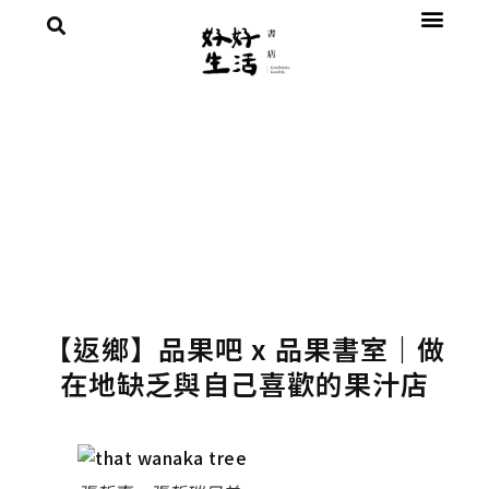
【返鄉】品果吧 x 品果書室｜做
在地缺乏與自己喜歡的果汁店