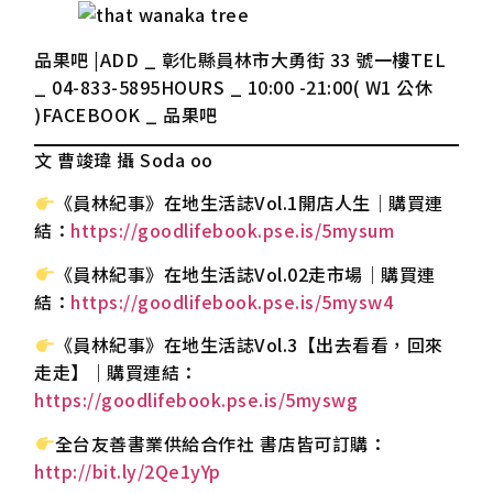
品果吧 |ADD _ 彰化縣員林市大勇街 33 號一樓TEL
_ 04-833-5895HOURS _ 10:00 -21:00( W1 公休
)FACEBOOK _ 品果吧
文 曹竣瑋 攝 Soda oo
《員林紀事》在地生活誌Vol.1開店人生｜購買連
結：
https://goodlifebook.pse.is/5mysum
《員林紀事》在地生活誌Vol.02走市場｜購買連
結：
https://goodlifebook.pse.is/5mysw4
《員林紀事》在地生活誌Vol.3【出去看看，回來
走走】｜購買連結：
https://goodlifebook.pse.is/5myswg
全台友善書業供給合作社 書店皆可訂購：
http://bit.ly/2Qe1yYp